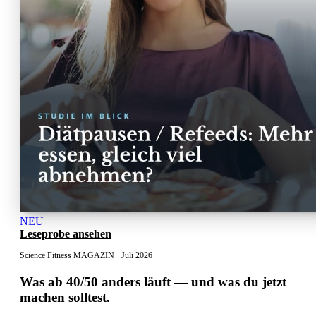
NEU
Leseprobe ansehen
Science Fitness MAGAZIN · Juli 2026
Was ab 40/50 anders läuft
— und was du jetzt
machen solltest.