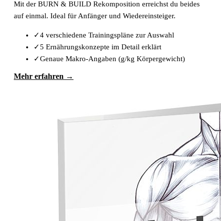
Mit der BURN & BUILD Rekomposition erreichst du beides
auf einmal. Ideal für Anfänger und Wiedereinsteiger.
✓
4 verschiedene Trainingspläne zur Auswahl
✓
5 Ernährungskonzepte im Detail erklärt
✓
Genaue Makro-Angaben (g/kg Körpergewicht)
Mehr erfahren →