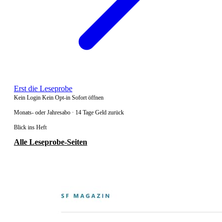
Erst die Leseprobe
Kein Login
Kein Opt-in
Sofort öffnen
Monats- oder Jahresabo · 14 Tage Geld zurück
Blick ins Heft
Alle Leseprobe-Seiten