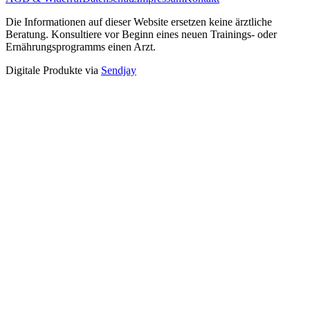
Die Informationen auf dieser Website ersetzen keine ärztliche
Beratung. Konsultiere vor Beginn eines neuen Trainings- oder
Ernährungsprogramms einen Arzt.
Digitale Produkte via
Sendjay