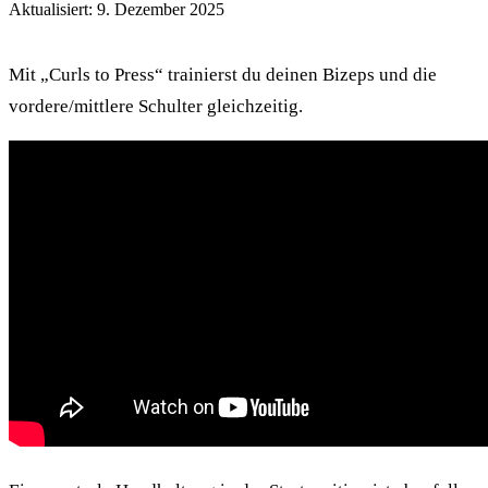
Aktualisiert: 9. Dezember 2025
Mit „Curls to Press“ trainierst du deinen Bizeps und die
vordere/mittlere Schulter gleichzeitig.