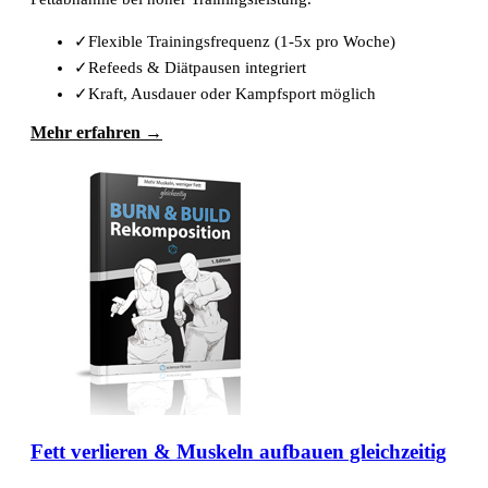
✓
Flexible Trainingsfrequenz (1-5x pro Woche)
✓
Refeeds & Diätpausen integriert
✓
Kraft, Ausdauer oder Kampfsport möglich
Mehr erfahren →
Fett verlieren & Muskeln aufbauen gleichzeitig