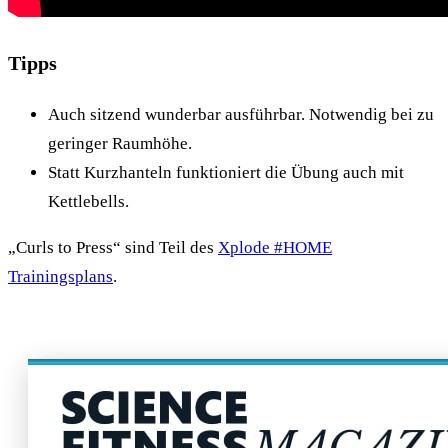
Tipps
Auch sitzend wunderbar ausführbar. Notwendig bei zu
geringer Raumhöhe.
Statt Kurzhanteln funktioniert die Übung auch mit
Kettlebells.
„Curls to Press“ sind Teil des
Xplode #HOME
Trainingsplans
.