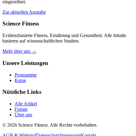
eingeordnet.
Zur aktuellen Ausgabe
Science Fitness
Evidenzbasierte Fitness, Ernährung und Gesundheit. Alle Inhalte
basieren auf wissenschaftlichen Studien.
Mehr über uns →
Unsere Leistungen
Programme
Kurse
Nützliche Links
Alle Artikel
Forum
Über uns
© 2026 Science Fitness. Alle Rechte vorbehalten.
AGB & Widerruf
Datenschutz
Impressum
Kontakt