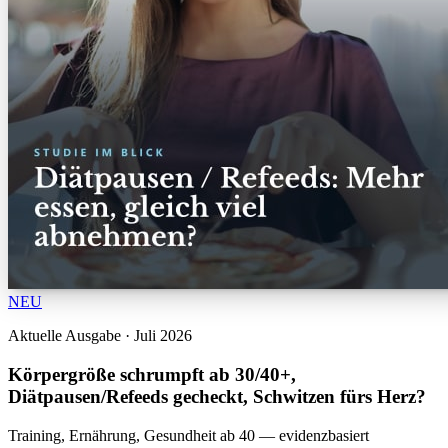
NEU
Aktuelle Ausgabe · Juli 2026
Körpergröße schrumpft ab 30/40+,
Diätpausen/Refeeds gecheckt, Schwitzen fürs Herz?
Training, Ernährung, Gesundheit ab 40 — evidenzbasiert