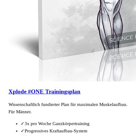
Xplode #ONE Trainingsplan
Wissenschaftlich fundierter Plan für maximalen Muskelaufbau.
Für Männer.
✓
3x pro Woche Ganzkörpertraining
✓
Progressives Kraftaufbau-System