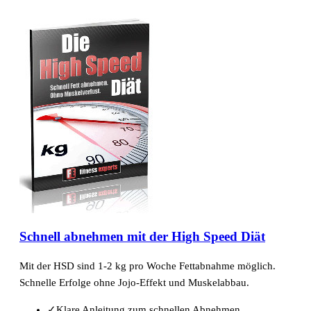
Schnell abnehmen mit der High Speed Diät
Mit der HSD sind 1-2 kg pro Woche Fettabnahme möglich.
Schnelle Erfolge ohne Jojo-Effekt und Muskelabbau.
✓
Klare Anleitung zum schnellen Abnehmen