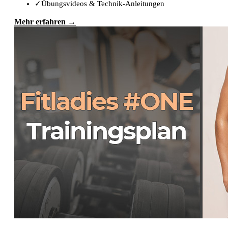
✓
Übungsvideos & Technik-Anleitungen
Mehr erfahren →