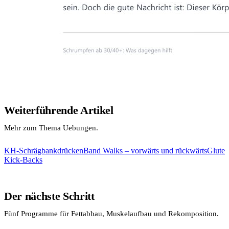
Weiterführende Artikel
Mehr zum Thema Uebungen.
KH-Schrägbankdrücken
Band Walks – vorwärts und rückwärts
Glute
Kick-Backs
Der nächste Schritt
Fünf Programme für Fettabbau, Muskelaufbau und Rekomposition.