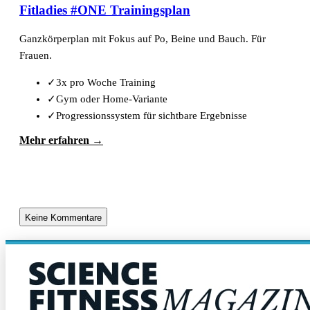
Fitladies #ONE Trainingsplan
Ganzkörperplan mit Fokus auf Po, Beine und Bauch. Für
Frauen.
✓
3x pro Woche Training
✓
Gym oder Home-Variante
✓
Progressionssystem für sichtbare Ergebnisse
Mehr erfahren →
Keine Kommentare