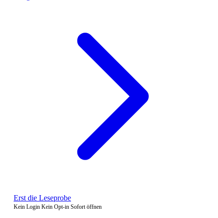
Erst die Leseprobe
Kein Login
Kein Opt-in
Sofort öffnen