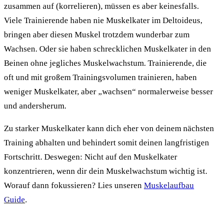
zusammen auf (korrelieren), müssen es aber keinesfalls.
Viele Trainierende haben nie Muskelkater im Deltoideus,
bringen aber diesen Muskel trotzdem wunderbar zum
Wachsen. Oder sie haben schrecklichen Muskelkater in den
Beinen ohne jegliches Muskelwachstum. Trainierende, die
oft und mit großem Trainingsvolumen trainieren, haben
weniger Muskelkater, aber „wachsen“ normalerweise besser
und andersherum.
Zu starker Muskelkater kann dich eher von deinem nächsten
Training abhalten und behindert somit deinen langfristigen
Fortschritt. Deswegen: Nicht auf den Muskelkater
konzentrieren, wenn dir dein Muskelwachstum wichtig ist.
Worauf dann fokussieren? Lies unseren
Muskelaufbau
Guide
.