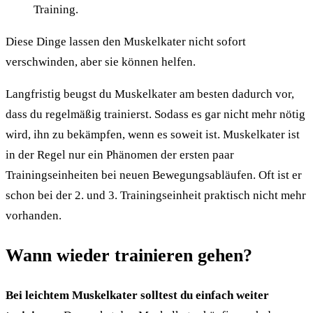
Training.
Diese Dinge lassen den Muskelkater nicht sofort
verschwinden, aber sie können helfen.
Langfristig beugst du Muskelkater am besten dadurch vor,
dass du regelmäßig trainierst. Sodass es gar nicht mehr nötig
wird, ihn zu bekämpfen, wenn es soweit ist. Muskelkater ist
in der Regel nur ein Phänomen der ersten paar
Trainingseinheiten bei neuen Bewegungsabläufen. Oft ist er
schon bei der 2. und 3. Trainingseinheit praktisch nicht mehr
vorhanden.
Wann wieder trainieren gehen?
Bei leichtem Muskelkater solltest du einfach weiter