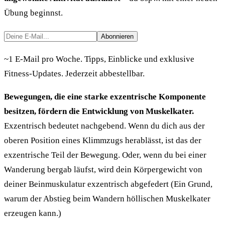
Übung beginnst.
Abonnieren
~1 E-Mail pro Woche. Tipps, Einblicke und exklusive
Fitness-Updates. Jederzeit abbestellbar.
Bewegungen, die eine starke exzentrische Komponente
besitzen, fördern die Entwicklung von Muskelkater.
Exzentrisch bedeutet nachgebend. Wenn du dich aus der
oberen Position eines Klimmzugs herablässt, ist das der
exzentrische Teil der Bewegung. Oder, wenn du bei einer
Wanderung bergab läufst, wird dein Körpergewicht von
deiner Beinmuskulatur exzentrisch abgefedert (Ein Grund,
warum der Abstieg beim Wandern höllischen Muskelkater
erzeugen kann.)