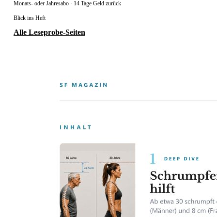
Monats- oder Jahresabo · 14 Tage Geld zurück
Blick ins Heft
Alle Leseprobe-Seiten