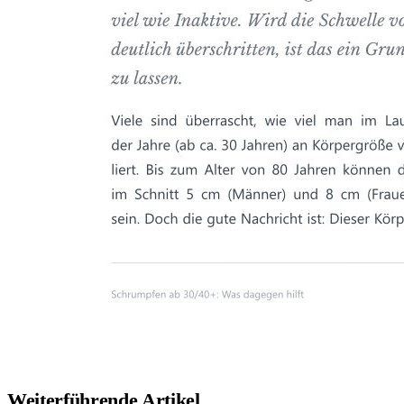
Weiterführende Artikel