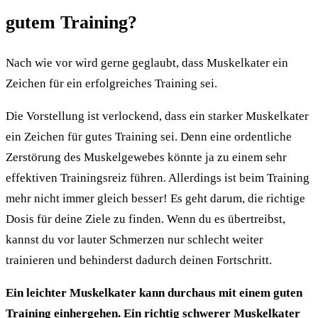
gutem Training?
Nach wie vor wird gerne geglaubt, dass Muskelkater ein
Zeichen für ein erfolgreiches Training sei.
Die Vorstellung ist verlockend, dass ein starker Muskelkater
ein Zeichen für gutes Training sei. Denn eine ordentliche
Zerstörung des Muskelgewebes könnte ja zu einem sehr
effektiven Trainingsreiz führen. Allerdings ist beim Training
mehr nicht immer gleich besser! Es geht darum, die richtige
Dosis für deine Ziele zu finden. Wenn du es übertreibst,
kannst du vor lauter Schmerzen nur schlecht weiter
trainieren und behinderst dadurch deinen Fortschritt.
Ein leichter Muskelkater kann durchaus mit einem guten
Training einhergehen. Ein richtig schwerer Muskelkater