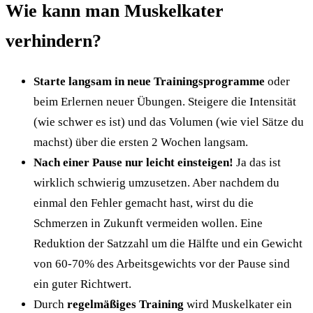
Wie kann man Muskelkater
verhindern?
Starte langsam in neue Trainingsprogramme
oder
beim Erlernen neuer Übungen. Steigere die Intensität
(wie schwer es ist) und das Volumen (wie viel Sätze du
machst) über die ersten 2 Wochen langsam.
Nach einer Pause nur leicht einsteigen!
Ja das ist
wirklich schwierig umzusetzen. Aber nachdem du
einmal den Fehler gemacht hast, wirst du die
Schmerzen in Zukunft vermeiden wollen. Eine
Reduktion der Satzzahl um die Hälfte und ein Gewicht
von 60-70% des Arbeitsgewichts vor der Pause sind
ein guter Richtwert.
Durch
regelmäßiges Training
wird Muskelkater ein