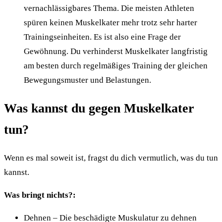
vernachlässigbares Thema. Die meisten Athleten
spüren keinen Muskelkater mehr trotz sehr harter
Trainingseinheiten. Es ist also eine Frage der
Gewöhnung. Du verhinderst Muskelkater langfristig
am besten durch regelmäßiges Training der gleichen
Bewegungsmuster und Belastungen.
Was kannst du gegen Muskelkater
tun?
Wenn es mal soweit ist, fragst du dich vermutlich, was du tun
kannst.
Was bringt nichts?:
Dehnen – Die beschädigte Muskulatur zu dehnen