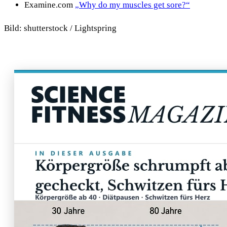
Examine.com
„Why do my muscles get sore?“
Bild: shutterstock / Lightspring