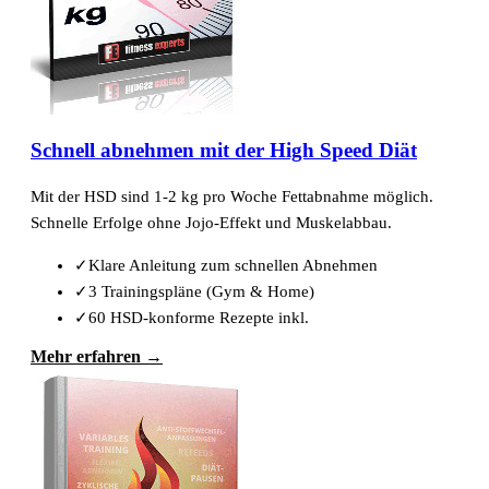
Schnell abnehmen mit der High Speed Diät
Mit der HSD sind 1-2 kg pro Woche Fettabnahme möglich.
Schnelle Erfolge ohne Jojo-Effekt und Muskelabbau.
✓
Klare Anleitung zum schnellen Abnehmen
✓
3 Trainingspläne (Gym & Home)
✓
60 HSD-konforme Rezepte inkl.
Mehr erfahren →