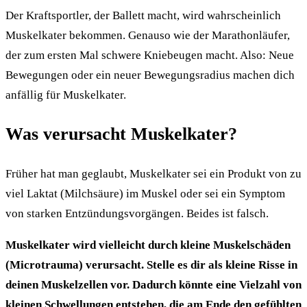
Der Kraftsportler, der Ballett macht, wird wahrscheinlich
Muskelkater bekommen. Genauso wie der Marathonläufer,
der zum ersten Mal schwere Kniebeugen macht. Also: Neue
Bewegungen oder ein neuer Bewegungsradius machen dich
anfällig für Muskelkater.
Was verursacht Muskelkater?
Früher hat man geglaubt, Muskelkater sei ein Produkt von zu
viel Laktat (Milchsäure) im Muskel oder sei ein Symptom
von starken Entzündungsvorgängen. Beides ist falsch.
Muskelkater wird vielleicht durch kleine Muskelschäden
(Microtrauma) verursacht. Stelle es dir als kleine Risse in
deinen Muskelzellen vor. Dadurch könnte eine Vielzahl von
kleinen Schwellungen entstehen, die am Ende den gefühlten