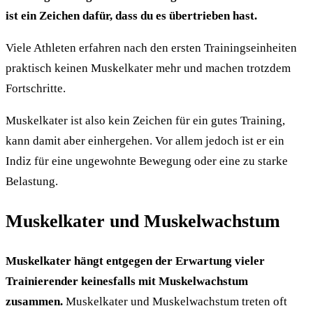
ist ein Zeichen dafür, dass du es übertrieben hast.
Viele Athleten erfahren nach den ersten Trainingseinheiten
praktisch keinen Muskelkater mehr und machen trotzdem
Fortschritte.
Muskelkater ist also kein Zeichen für ein gutes Training,
kann damit aber einhergehen. Vor allem jedoch ist er ein
Indiz für eine ungewohnte Bewegung oder eine zu starke
Belastung.
Muskelkater und Muskelwachstum
Muskelkater hängt entgegen der Erwartung vieler
Trainierender keinesfalls mit Muskelwachstum
zusammen.
Muskelkater und Muskelwachstum treten oft