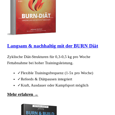
Langsam & nachhaltig mit der BURN Diät
Zyklische Diät-Strukturen für 0,3-0,5 kg pro Woche
Fettabnahme bei hoher Trainingsleistung.
✓
Flexible Trainingsfrequenz (1-5x pro Woche)
✓
Refeeds & Diätpausen integriert
✓
Kraft, Ausdauer oder Kampfsport möglich
Mehr erfahren →