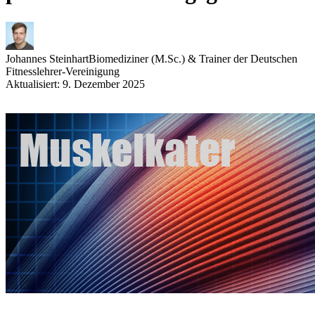
Johannes Steinhart
Biomediziner (M.Sc.) & Trainer der Deutschen
Fitnesslehrer-Vereinigung
Aktualisiert: 9. Dezember 2025