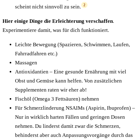
2
scheint nicht sinnvoll zu sein.
Hier einige Dinge die Erleichterung verschaffen
.
Experimentiere damit, was für dich funktioniert.
Leichte Bewegung (Spazieren, Schwimmen, Laufen,
Fahrradfahren etc.)
Massagen
Antioxidantien – Eine gesunde Ernährung mit viel
Obst und Gemüse kann helfen. Von zusätzlichen
Supplementen raten wir eher ab!
Fischöl (Omega 3 Fettsäuren) nehmen
Für Schmerzlinderung NSAIMs (Aspirin, Ibuprofen) –
Nur in wirklich harten Fällen und geringen Dosen
nehmen. Du linderst damit zwar die Schmerzen,
behinderst aber auch Anpassungsvorgänge durch das