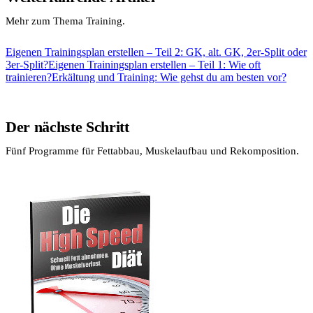
Mehr zum Thema Training.
Eigenen Trainingsplan erstellen – Teil 2: GK, alt. GK, 2er-Split oder
3er-Split?
Eigenen Trainingsplan erstellen – Teil 1: Wie oft
trainieren?
Erkältung und Training: Wie gehst du am besten vor?
Der nächste Schritt
Fünf Programme für Fettabbau, Muskelaufbau und Rekomposition.