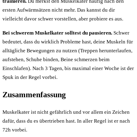
trainieren.
Du merkst den Muskelkater häufig nach den
ersten Aufwärmsätzen nicht mehr. Das kannst du dir
vielleicht davor schwer vorstellen, aber probiere es aus.
Bei schwerem Muskelkater solltest du pausieren.
Schwer
bedeutet, dass du wirklich Probleme hast, deine Muskeln für
alltägliche Bewegungen zu nutzen (Treppen herunterlaufen,
aufstehen, Schuhe binden, Beine schmerzen beim
Einschlafen). Nach 3 Tagen, bis maximal einer Woche ist der
Spuk in der Regel vorbei.
Zusammenfassung
Muskelkater ist nicht gefährlich und vor allem ein Zeichen
dafür, dass du es übertrieben hast. In aller Regel ist er nach
72h vorbei.