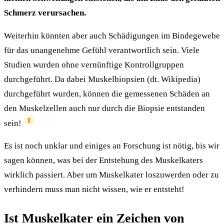
Schmerz verursachen.
Weiterhin könnten aber auch Schädigungen im Bindegewebe
für das unangenehme Gefühl verantwortlich sein. Viele
Studien wurden ohne vernünftige Kontrollgruppen
durchgeführt. Da dabei Muskelbiopsien (dt. Wikipedia)
durchgeführt wurden, können die gemessenen Schäden an
den Muskelzellen auch nur durch die Biopsie entstanden
1
sein!
Es ist noch unklar und einiges an Forschung ist nötig, bis wir
sagen können, was bei der Entstehung des Muskelkaters
wirklich passiert. Aber um Muskelkater loszuwerden oder zu
verhindern muss man nicht wissen, wie er entsteht!
Ist Muskelkater ein Zeichen von