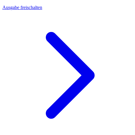
Ausgabe freischalten