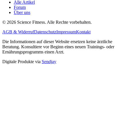
Alle Artikel
Forum
Über uns
© 2026 Science Fitness. Alle Rechte vorbehalten.
AGB & Widerruf
Datenschutz
Impressum
Kontakt
Die Informationen auf dieser Website ersetzen keine ärztliche
Beratung. Konsultiere vor Beginn eines neuen Trainings- oder
Ernährungsprogramms einen Arzt.
Digitale Produkte via
Sendjay