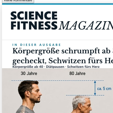
Keine Kommentare