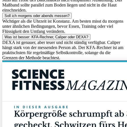
Maßband sollte parallel zum Boden liegen und nicht in die Haut
einschneiden.
Soll ich morgens oder abends messen?
Wichtiger als die Uhrzeit ist Konstanz. Am besten misst du morgens
unter ähnlichen Bedingungen, bevor Essen, Training oder viel
Flüssigkeit den Umfang verändern.
Was ist besser: KFA-Rechner, Caliper oder DEXA?
DEXA ist genauer, aber teuer und nicht ständig verfügbar. Caliper
hängt stark von der messenden Person ab. Der KFA-Rechner ist am
praktischsten für regelmäßige Selbstkontrolle, solange du die
Grenzen der Methode beachtest.