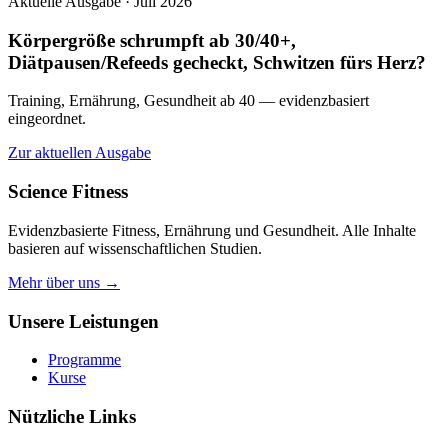
Aktuelle Ausgabe · Juli 2026
Körpergröße schrumpft ab 30/40+,
Diätpausen/Refeeds gecheckt, Schwitzen fürs Herz?
Training, Ernährung, Gesundheit ab 40 — evidenzbasiert
eingeordnet.
Zur aktuellen Ausgabe
Science Fitness
Evidenzbasierte Fitness, Ernährung und Gesundheit. Alle Inhalte
basieren auf wissenschaftlichen Studien.
Mehr über uns →
Unsere Leistungen
Programme
Kurse
Nützliche Links