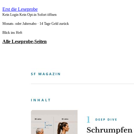
Erst die Leseprobe
Kein Login
Kein Opt-in
Sofort öffnen
Monats- oder Jahresabo · 14 Tage Geld zurück
Blick ins Heft
Alle Leseprobe-Seiten