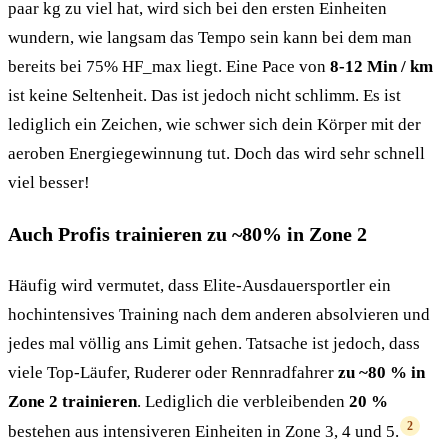
paar kg zu viel hat, wird sich bei den ersten Einheiten
wundern, wie langsam das Tempo sein kann bei dem man
bereits bei 75% HF_max liegt. Eine Pace von
8-12 Min / km
ist keine Seltenheit. Das ist jedoch nicht schlimm. Es ist
lediglich ein Zeichen, wie schwer sich dein Körper mit der
aeroben Energiegewinnung tut. Doch das wird sehr schnell
viel besser!
Auch Profis trainieren zu ~80% in Zone 2
Häufig wird vermutet, dass Elite-Ausdauersportler ein
hochintensives Training nach dem anderen absolvieren und
jedes mal völlig ans Limit gehen. Tatsache ist jedoch, dass
viele Top-Läufer, Ruderer oder Rennradfahrer
zu ~80 % in
Zone 2 trainieren
. Lediglich die verbleibenden
20 %
2
bestehen aus intensiveren Einheiten in Zone 3, 4 und 5.