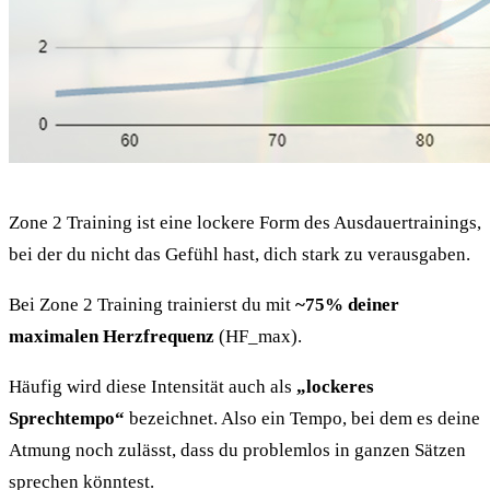
Zone 2 Training ist eine lockere Form des Ausdauertrainings,
bei der du nicht das Gefühl hast, dich stark zu verausgaben.
Bei Zone 2 Training trainierst du mit
~75% deiner
maximalen Herzfrequenz
(HF_max).
Häufig wird diese Intensität auch als
„lockeres
Sprechtempo“
bezeichnet. Also ein Tempo, bei dem es deine
Atmung noch zulässt, dass du problemlos in ganzen Sätzen
sprechen könntest.