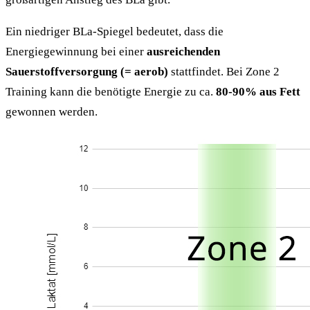
Ein niedriger BLa-Spiegel bedeutet, dass die
Energiegewinnung bei einer
ausreichenden
Sauerstoffversorgung (= aerob)
stattfindet. Bei Zone 2
Training kann die benötigte Energie zu ca.
80-90% aus Fett
gewonnen werden.