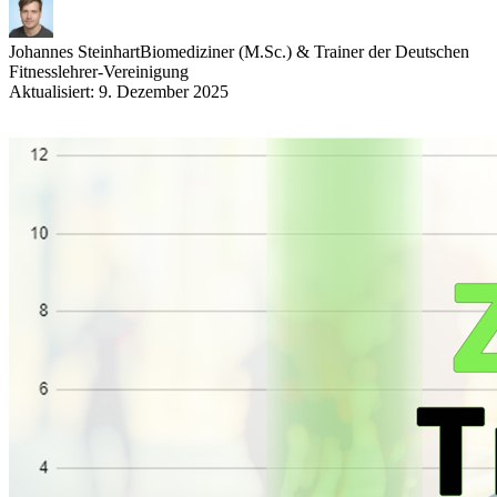
Johannes Steinhart
Biomediziner (M.Sc.) & Trainer der Deutschen
Fitnesslehrer-Vereinigung
Aktualisiert: 9. Dezember 2025