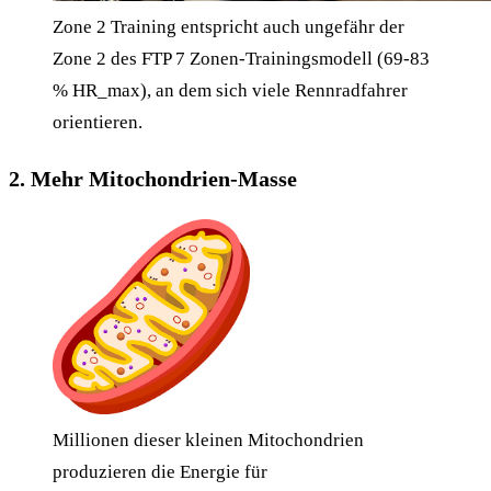
Zone 2 Training entspricht auch ungefähr der
Zone 2 des FTP 7 Zonen-Trainingsmodell (69-83
% HR_max), an dem sich viele Rennradfahrer
orientieren.
2. Mehr Mitochondrien-Masse
Millionen dieser kleinen Mitochondrien
produzieren die Energie für