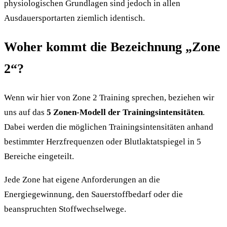
physiologischen Grundlagen sind jedoch in allen
Ausdauersportarten ziemlich identisch.
Woher kommt die Bezeichnung „Zone
2“?
Wenn wir hier von Zone 2 Training sprechen, beziehen wir
uns auf das
5 Zonen-Modell der Trainingsintensitäten
.
Dabei werden die möglichen Trainingsintensitäten anhand
bestimmter Herzfrequenzen oder Blutlaktatspiegel in 5
Bereiche eingeteilt.
Jede Zone hat eigene Anforderungen an die
Energiegewinnung, den Sauerstoffbedarf oder die
beanspruchten Stoffwechselwege.