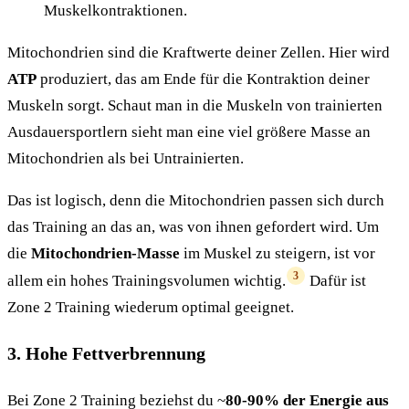
Muskelkontraktionen.
Mitochondrien sind die Kraftwerte deiner Zellen. Hier wird
ATP
produziert, das am Ende für die Kontraktion deiner
Muskeln sorgt. Schaut man in die Muskeln von trainierten
Ausdauersportlern sieht man eine viel größere Masse an
Mitochondrien als bei Untrainierten.
Das ist logisch, denn die Mitochondrien passen sich durch
das Training an das an, was von ihnen gefordert wird. Um
die
Mitochondrien-Masse
im Muskel zu steigern, ist vor
3
allem ein hohes Trainingsvolumen wichtig.
Dafür ist
Zone 2 Training wiederum optimal geeignet.
3. Hohe Fettverbrennung
Bei Zone 2 Training beziehst du ~
80-90% der Energie aus