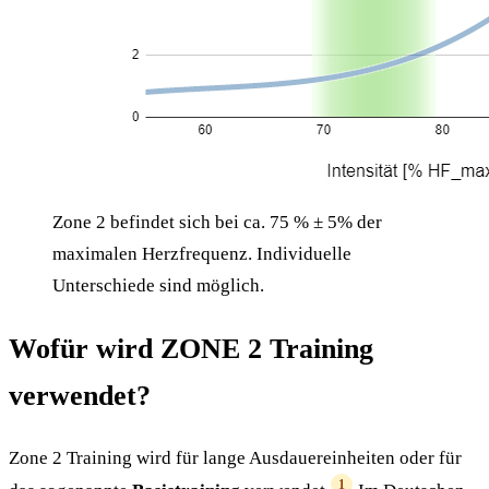
Zone 2 befindet sich bei ca. 75 % ± 5% der
maximalen Herzfrequenz. Individuelle
Unterschiede sind möglich.
Wofür wird ZONE 2 Training
verwendet?
Zone 2 Training wird für lange Ausdauereinheiten oder für
1