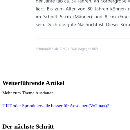
Weiterführende Artikel
Mehr zum Thema Ausdauer.
HIIT oder Sprintintervalle besser für Ausdauer (Vo2max)?
Der nächste Schritt