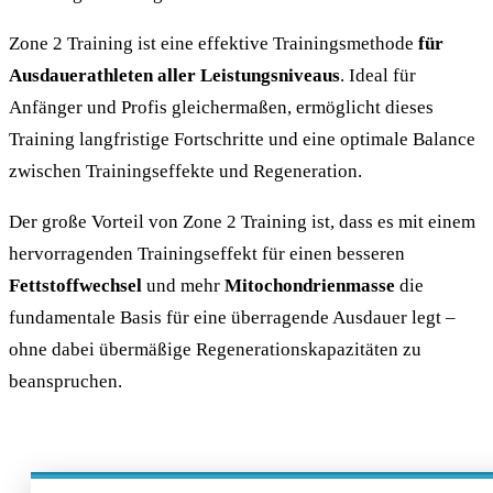
Zone 2 Training ist eine effektive Trainingsmethode
für
Ausdauerathleten aller Leistungsniveaus
. Ideal für
Anfänger und Profis gleichermaßen, ermöglicht dieses
Training langfristige Fortschritte und eine optimale Balance
zwischen Trainingseffekte und Regeneration.
Der große Vorteil von Zone 2 Training ist, dass es mit einem
hervorragenden Trainingseffekt für einen besseren
Fettstoffwechsel
und mehr
Mitochondrienmasse
die
fundamentale Basis für eine überragende Ausdauer legt –
ohne dabei übermäßige Regenerationskapazitäten zu
beanspruchen.