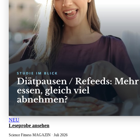
NEU
Leseprobe ansehen
Science Fitness MAGAZIN · Juli 2026