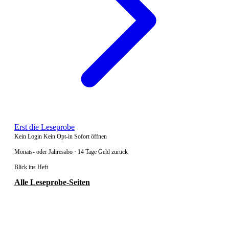
Erst die Leseprobe
Kein Login
Kein Opt-in
Sofort öffnen
Monats- oder Jahresabo · 14 Tage Geld zurück
Blick ins Heft
Alle Leseprobe-Seiten