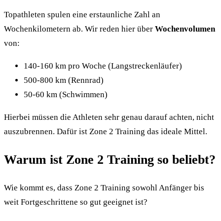
Topathleten spulen eine erstaunliche Zahl an
Wochenkilometern ab. Wir reden hier über
Wochenvolumen
von:
140-160 km pro Woche (Langstreckenläufer)
500-800 km (Rennrad)
50-60 km (Schwimmen)
Hierbei müssen die Athleten sehr genau darauf achten, nicht
auszubrennen. Dafür ist Zone 2 Training das ideale Mittel.
Warum ist Zone 2 Training so beliebt?
Wie kommt es, dass Zone 2 Training sowohl Anfänger bis
weit Fortgeschrittene so gut geeignet ist?