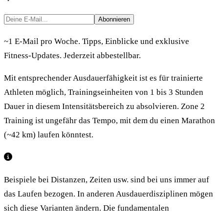
Abonnieren
~1 E-Mail pro Woche. Tipps, Einblicke und exklusive
Fitness-Updates. Jederzeit abbestellbar.
Mit entsprechender Ausdauerfähigkeit ist es für trainierte
Athleten möglich, Trainingseinheiten von 1 bis 3 Stunden
Dauer in diesem Intensitätsbereich zu absolvieren. Zone 2
Training ist ungefähr das Tempo, mit dem du einen Marathon
(~42 km) laufen könntest.
Beispiele bei Distanzen, Zeiten usw. sind bei uns immer auf
das Laufen bezogen. In anderen Ausdauerdisziplinen mögen
sich diese Varianten ändern. Die fundamentalen