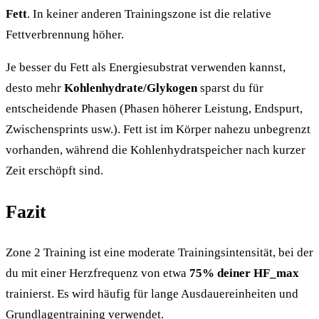
Fett
. In keiner anderen Trainingszone ist die relative
Fettverbrennung höher.
Je besser du Fett als Energiesubstrat verwenden kannst,
desto mehr
Kohlenhydrate/Glykogen
sparst du für
entscheidende Phasen (Phasen höherer Leistung, Endspurt,
Zwischensprints usw.). Fett ist im Körper nahezu unbegrenzt
vorhanden, während die Kohlenhydratspeicher nach kurzer
Zeit erschöpft sind.
Fazit
Zone 2 Training ist eine moderate Trainingsintensität, bei der
du mit einer Herzfrequenz von etwa
75% deiner HF_max
trainierst. Es wird häufig für lange Ausdauereinheiten und
Grundlagentraining verwendet.