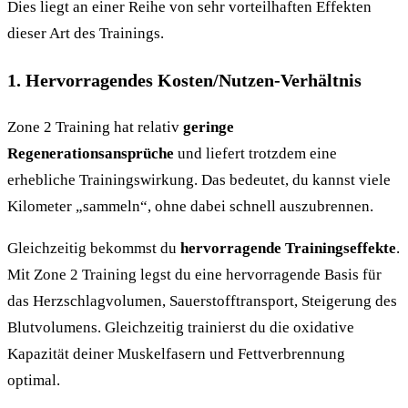
Dies liegt an einer Reihe von sehr vorteilhaften Effekten
dieser Art des Trainings.
1. Hervorragendes Kosten/Nutzen-Verhältnis
Zone 2 Training hat relativ
geringe
Regenerationsansprüche
und liefert trotzdem eine
erhebliche Trainingswirkung. Das bedeutet, du kannst viele
Kilometer „sammeln“, ohne dabei schnell auszubrennen.
Gleichzeitig bekommst du
hervorragende Trainingseffekte
.
Mit Zone 2 Training legst du eine hervorragende Basis für
das Herzschlagvolumen, Sauerstofftransport, Steigerung des
Blutvolumens. Gleichzeitig trainierst du die oxidative
Kapazität deiner Muskelfasern und Fettverbrennung
optimal.