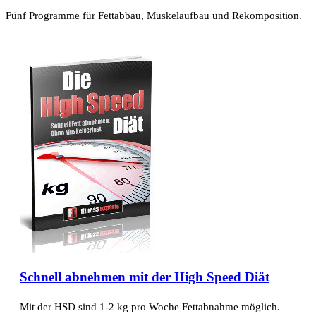
Fünf Programme für Fettabbau, Muskelaufbau und Rekomposition.
Schnell abnehmen mit der High Speed Diät
Mit der HSD sind 1-2 kg pro Woche Fettabnahme möglich.