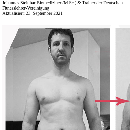
Johannes Steinhart
Biomediziner (M.Sc.) & Trainer der Deutschen
Fitnesslehrer-Vereinigung
Aktualisiert: 23. September 2021