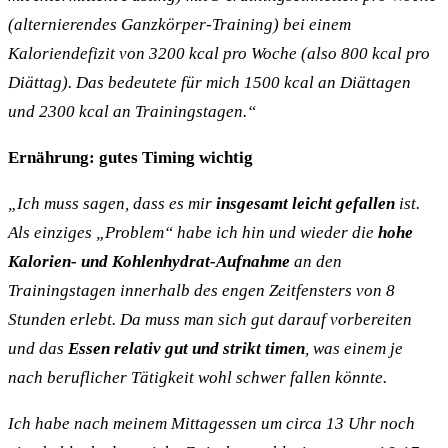
(alternierendes Ganzkörper-Training) bei einem
Kaloriendefizit von 3200 kcal pro Woche (also 800 kcal pro
Diättag). Das bedeutete für mich 1500 kcal an Diättagen
und 2300 kcal an Trainingstagen.“
Ernährung: gutes Timing wichtig
„Ich muss sagen, dass es mir
insgesamt leicht gefallen
ist.
Als einziges „Problem“ habe ich hin und wieder die
hohe
Kalorien- und Kohlenhydrat-Aufnahme
an den
Trainingstagen innerhalb des engen Zeitfensters von 8
Stunden erlebt. Da muss man sich gut darauf vorbereiten
und das
Essen relativ gut und strikt timen
, was einem je
nach beruflicher Tätigkeit wohl schwer fallen könnte.
Ich habe nach meinem Mittagessen um circa 13 Uhr noch