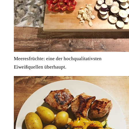
Meeresfrüchte: eine der hochqualitativsten
Eiweißquellen überhaupt.