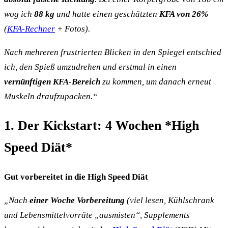
wog ich
88 kg
und hatte einen geschätzten
KFA von 26%
(
KFA-Rechner
+ Fotos).
Nach mehreren frustrierten Blicken in den Spiegel entschied
ich, den Spieß umzudrehen und erstmal in einen
vernünftigen KFA-Bereich
zu kommen, um danach erneut
Muskeln draufzupacken.“
1. Der Kickstart: 4 Wochen *High
Speed Diät*
Gut vorbereitet in die High Speed Diät
„Nach
einer Woche Vorbereitung
(viel lesen, Kühlschrank
und Lebensmittelvorräte „ausmisten“, Supplements