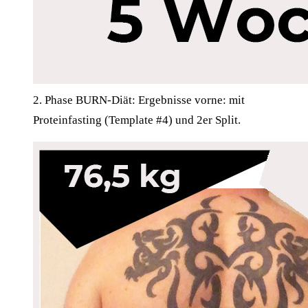
2. Phase BURN-Diät: Ergebnisse vorne: mit
Proteinfasting (Template #4) und 2er Split.