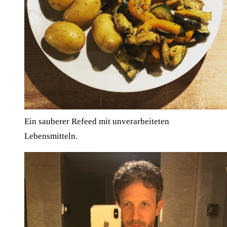
Ein sauberer Refeed mit unverarbeiteten
Lebensmitteln.