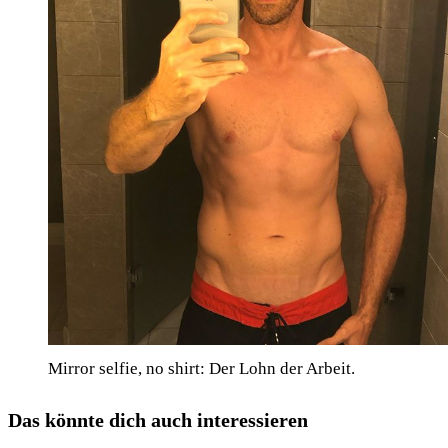
Mirror selfie, no shirt: Der Lohn der Arbeit.
Das könnte dich auch interessieren