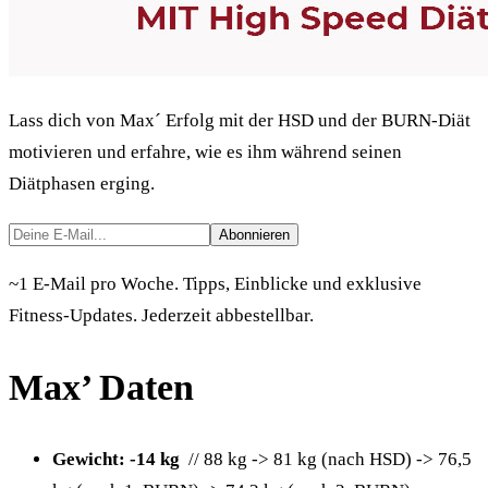
Lass dich von Max´ Erfolg mit der HSD und der BURN-Diät
motivieren und erfahre, wie es ihm während seinen
Diätphasen erging.
Abonnieren
~1 E-Mail pro Woche. Tipps, Einblicke und exklusive
Fitness-Updates. Jederzeit abbestellbar.
Max’ Daten
Gewicht: -14 kg
// 88 kg -> 81 kg (nach HSD) -> 76,5