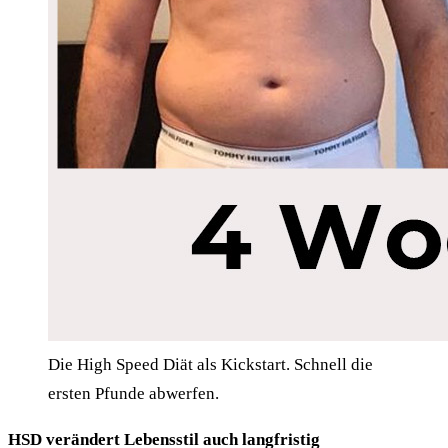
Die High Speed Diät als Kickstart. Schnell die
ersten Pfunde abwerfen.
HSD verändert Lebensstil auch langfristig