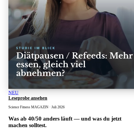
NEU
Leseprobe ansehen
Science Fitness MAGAZIN · Juli 2026
Was ab 40/50 anders läuft
— und was du jetzt
machen solltest.