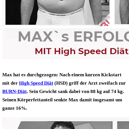
Max hat es durchgezogen: Nach einem kurzen Kickstart
mit der
High Speed Diät
(HSD) griff der Arzt zweifach zur
BURN-Diät
.
Sein Gewicht sank dabei von 88 kg auf 74 kg.
Seinen Körperfettanteil senkte Max damit insgesamt um
ganze 16%.