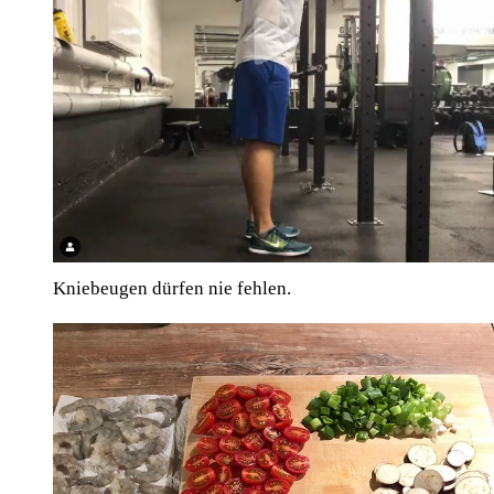
Kniebeugen dürfen nie fehlen.