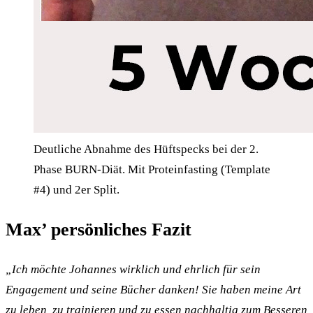
Deutliche Abnahme des Hüftspecks bei der 2.
Phase BURN-Diät. Mit Proteinfasting (Template
#4) und 2er Split.
Max’ persönliches Fazit
„Ich möchte Johannes wirklich und ehrlich für sein
Engagement und seine Bücher danken! Sie haben meine Art
zu leben, zu trainieren und zu essen nachhaltig zum Besseren