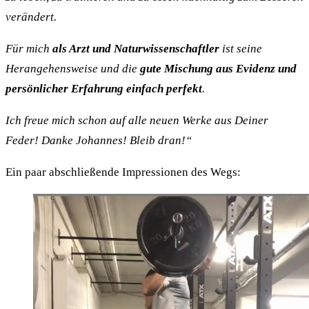
verändert.
Für mich
als Arzt und Naturwissenschaftler
ist seine
Herangehensweise und die
gute Mischung aus Evidenz und
persönlicher Erfahrung
einfach perfekt
.
Ich freue mich schon auf alle neuen Werke aus Deiner
Feder! Danke Johannes! Bleib dran!“
Ein paar abschließende Impressionen des Wegs: