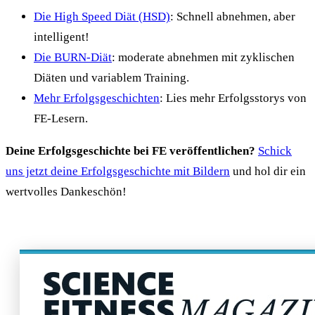
Die High Speed Diät (HSD)
: Schnell abnehmen, aber
intelligent!
Die BURN-Diät
: moderate abnehmen mit zyklischen
Diäten und variablem Training.
Mehr Erfolgsgeschichten
: Lies mehr Erfolgsstorys von
FE-Lesern.
Deine Erfolgsgeschichte bei FE veröffentlichen?
Schick
uns jetzt deine Erfolgsgeschichte mit Bildern
und hol dir ein
wertvolles Dankeschön!