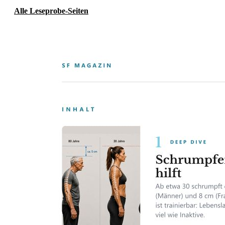
Alle Leseprobe-Seiten