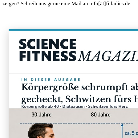
zeigen? Schreib uns gerne eine Mail an info[ät]fitladies.de.