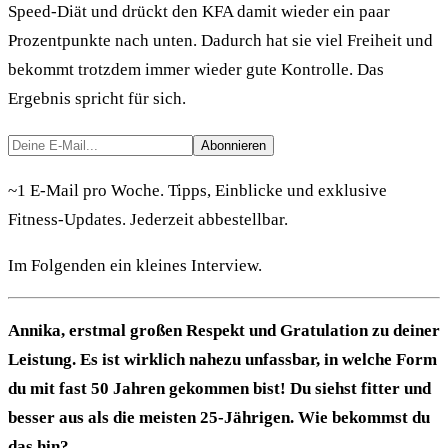
Speed-Diät und drückt den KFA damit wieder ein paar
Prozentpunkte nach unten. Dadurch hat sie viel Freiheit und
bekommt trotzdem immer wieder gute Kontrolle. Das
Ergebnis spricht für sich.
Abonnieren
~1 E-Mail pro Woche. Tipps, Einblicke und exklusive
Fitness-Updates. Jederzeit abbestellbar.
Im Folgenden ein kleines Interview.
Annika, erstmal großen Respekt und Gratulation zu deiner
Leistung. Es ist wirklich nahezu unfassbar, in welche Form
du mit fast 50 Jahren gekommen bist! Du siehst fitter und
besser aus als die meisten 25-Jährigen. Wie bekommst du
das hin?