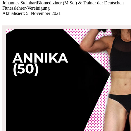
Johannes Steinhart
Biomediziner (M.Sc.) & Trainer der Deutschen
Fitnesslehrer-Vereinigung
Aktualisiert: 5. November 2021