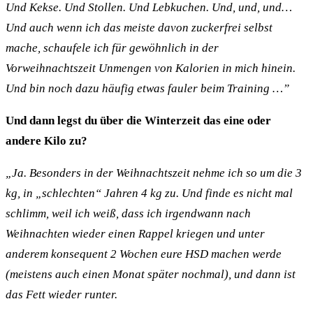
Und Kekse. Und Stollen. Und Lebkuchen. Und, und, und…
Und auch wenn ich das meiste davon zuckerfrei selbst
mache, schaufele ich für gewöhnlich in der
Vorweihnachtszeit Unmengen von Kalorien in mich hinein.
Und bin noch dazu häufig etwas fauler beim Training …”
Und dann legst du über die Winterzeit das eine oder
andere Kilo zu?
„Ja. Besonders in der Weihnachtszeit nehme ich so um die 3
kg, in „schlechten“ Jahren 4 kg zu. Und finde es nicht mal
schlimm, weil ich weiß, dass ich irgendwann nach
Weihnachten wieder einen Rappel kriegen und unter
anderem konsequent 2 Wochen eure HSD machen werde
(meistens auch einen Monat später nochmal), und dann ist
das Fett wieder runter.