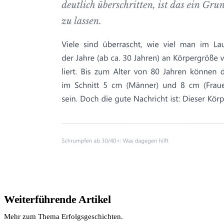
Weiterführende Artikel
Mehr zum Thema Erfolgsgeschichten.