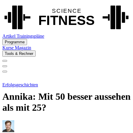
Artikel
Trainingspläne
Programme
Kurse
Magazin
Tools & Rechner
Erfolgsgeschichten
Annika: Mit 50 besser aussehen
als mit 25?