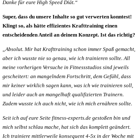
Danke für eure High Speed Diät.“
Super, dass du unsere Inhalte so gut verwerten konntest!
Klingt so, als hätte effizientes Krafttraining einen
entscheidenden Anteil an deinem Konzept. Ist das richtig?
„Absolut. Mir hat Krafttraining schon immer Spaß gemacht,
aber ich wusste nie so genau, wie ich trainieren sollte. All
meine vorherigen Versuche in Fitnessstudios sind jeweils
gescheitert: an mangelndem Fortschritt, dem Gefühl, dass
mir keiner wirklich sagen kann, was ich wie trainieren soll,
und leider auch an mangelhaft qualifizierten Trainern.
Zudem wusste ich auch nicht, wie ich mich ernähren sollte.
Seit ich auf eure Seite fitness-experts.de gestoßen bin und
mich selbst schlau mache, hat sich das komplett geändert.
Ich trainiere mittlerweile konsequent 4-5x in der Woche mit