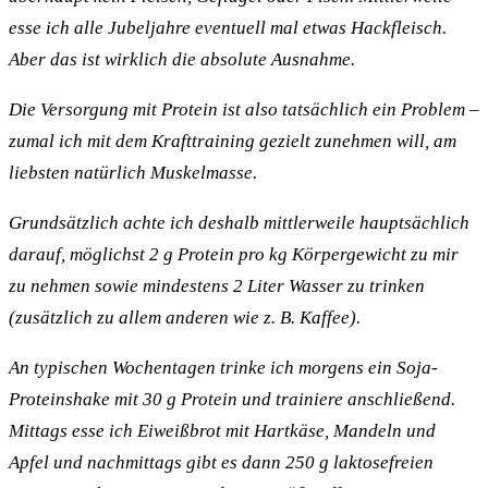
esse ich alle Jubeljahre eventuell mal etwas Hackfleisch.
Aber das ist wirklich die absolute Ausnahme.
Die Versorgung mit Protein ist also tatsächlich ein Problem –
zumal ich mit dem Krafttraining gezielt zunehmen will, am
liebsten natürlich Muskelmasse.
Grundsätzlich achte ich deshalb mittlerweile hauptsächlich
darauf, möglichst 2 g Protein pro kg Körpergewicht zu mir
zu nehmen sowie mindestens 2 Liter Wasser zu trinken
(zusätzlich zu allem anderen wie z. B. Kaffee).
An typischen Wochentagen trinke ich morgens ein Soja-
Proteinshake mit 30 g Protein und trainiere anschließend.
Mittags esse ich Eiweißbrot mit Hartkäse, Mandeln und
Apfel und nachmittags gibt es dann 250 g laktosefreien