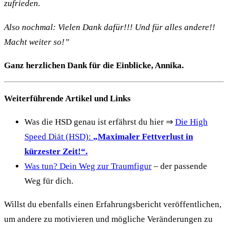
zufrieden.
Also nochmal: Vielen Dank dafür!!! Und für alles andere!!
Macht weiter so!”
Ganz herzlichen Dank für die Einblicke, Annika.
Weiterführende Artikel und Links
Was die HSD genau ist erfährst du hier ⇒
Die High
Speed Diät (HSD):
„Maximaler Fettverlust in
kürzester Zeit!“.
Was tun? Dein Weg zur Traumfigur
– der passende
Weg für dich.
Willst du ebenfalls einen Erfahrungsbericht veröffentlichen,
um andere zu motivieren und mögliche Veränderungen zu