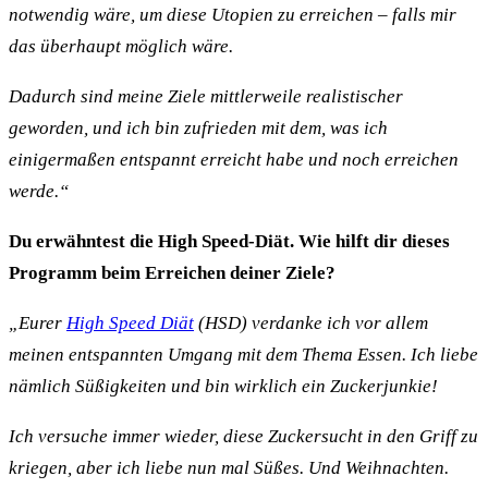
notwendig wäre, um diese Utopien zu erreichen – falls mir
das überhaupt möglich wäre.
Dadurch sind meine Ziele mittlerweile realistischer
geworden, und ich bin zufrieden mit dem, was ich
einigermaßen entspannt erreicht habe und noch erreichen
werde.“
Du erwähntest die High Speed-Diät. Wie hilft dir dieses
Programm beim Erreichen deiner Ziele?
„Eurer
High Speed Diät
(HSD) verdanke ich vor allem
meinen entspannten Umgang mit dem Thema Essen. Ich liebe
nämlich Süßigkeiten und bin wirklich ein Zuckerjunkie!
Ich versuche immer wieder, diese Zuckersucht in den Griff zu
kriegen, aber ich liebe nun mal Süßes. Und Weihnachten.