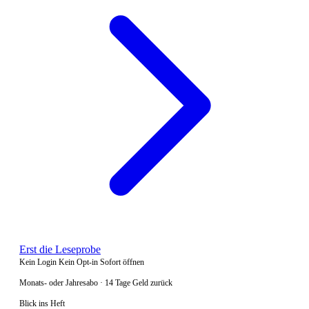
Erst die Leseprobe
Kein Login
Kein Opt-in
Sofort öffnen
Monats- oder Jahresabo · 14 Tage Geld zurück
Blick ins Heft