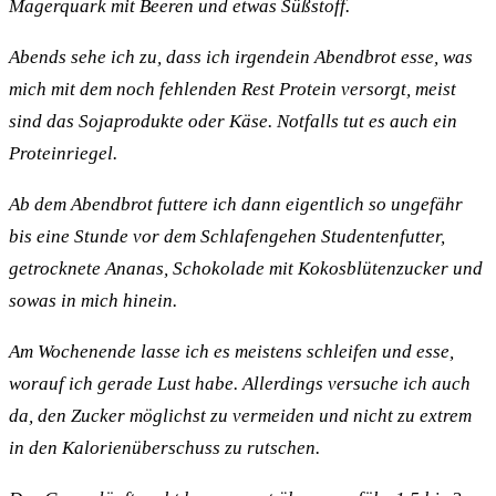
Magerquark mit Beeren und etwas Süßstoff.
Abends sehe ich zu, dass ich irgendein Abendbrot esse, was
mich mit dem noch fehlenden Rest Protein versorgt, meist
sind das Sojaprodukte oder Käse. Notfalls tut es auch ein
Proteinriegel.
Ab dem Abendbrot futtere ich dann eigentlich so ungefähr
bis eine Stunde vor dem Schlafengehen Studentenfutter,
getrocknete Ananas, Schokolade mit Kokosblütenzucker und
sowas in mich hinein.
Am Wochenende lasse ich es meistens schleifen und esse,
worauf ich gerade Lust habe. Allerdings versuche ich auch
da, den Zucker möglichst zu vermeiden und nicht zu extrem
in den Kalorienüberschuss zu rutschen.