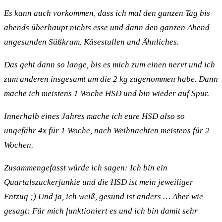
Es kann auch vorkommen, dass ich mal den ganzen Tag bis
abends überhaupt nichts esse und dann den ganzen Abend
ungesunden Süßkram, Käsestullen und Ähnliches.
Das geht dann so lange, bis es mich zum einen nervt und ich
zum anderen insgesamt um die 2 kg zugenommen habe. Dann
mache ich meistens 1 Woche HSD und bin wieder auf Spur.
Innerhalb eines Jahres mache ich eure HSD also so
ungefähr 4x für 1 Woche, nach Weihnachten meistens für 2
Wochen.
Zusammengefasst würde ich sagen: Ich bin ein
Quartalszuckerjunkie und die HSD ist mein jeweiliger
Entzug ;) Und ja, ich weiß, gesund ist anders … Aber wie
gesagt: Für mich funktioniert es und ich bin damit sehr