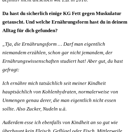
Da hast du sicherlich einige KG Fett gegen Muskulatur
getauscht. Und welche Ernährungsform hast du in deinem
Alltag für dich gefunden?
„Tja, die Ernährungsform … Darf man eigentlich
niemandem erzählen, schon gar nicht jemandem, der
Ernährungswissenschaften studiert hat! Aber gut, du hast
gefragt:
Ich ernähre mich tatsächlich seit meiner Kindheit
hauptsächlich von Kohlenhydraten, normalerweise von
Unmengen genau derer, die man eigentlich nicht essen
sollte. Also Zucker, Nudeln u.ä.
Außerdem esse ich ebenfalls von Kindheit an so gut wie
überhaupt kein Fleisch, Geflügel oder Fisch. Mittlerweile