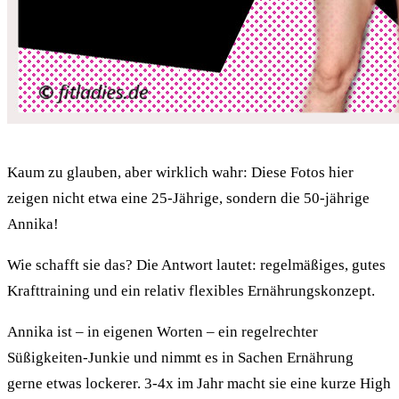
Kaum zu glauben, aber wirklich wahr: Diese Fotos hier
zeigen nicht etwa eine 25-Jährige, sondern die 50-jährige
Annika!
Wie schafft sie das? Die Antwort lautet: regelmäßiges, gutes
Krafttraining und ein relativ flexibles Ernährungskonzept.
Annika ist – in eigenen Worten – ein regelrechter
Süßigkeiten-Junkie und nimmt es in Sachen Ernährung
gerne etwas lockerer. 3-4x im Jahr macht sie eine kurze High