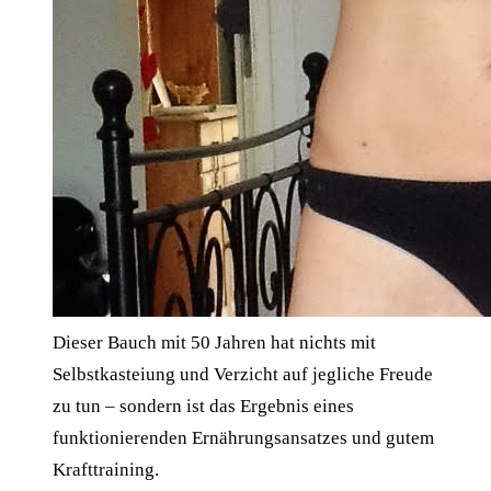
Dieser Bauch mit 50 Jahren hat nichts mit
Selbstkasteiung und Verzicht auf jegliche Freude
zu tun – sondern ist das Ergebnis eines
funktionierenden Ernährungsansatzes und gutem
Krafttraining.