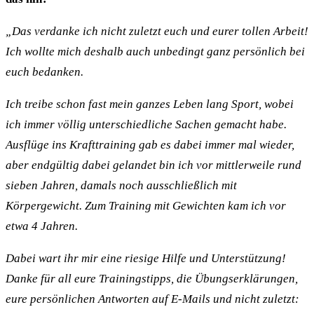
„Das verdanke ich nicht zuletzt euch und eurer tollen Arbeit!
Ich wollte mich deshalb auch unbedingt ganz persönlich bei
euch bedanken.
Ich treibe schon fast mein ganzes Leben lang Sport, wobei
ich immer völlig unterschiedliche Sachen gemacht habe.
Ausflüge ins Krafttraining gab es dabei immer mal wieder,
aber endgültig dabei gelandet bin ich vor mittlerweile rund
sieben Jahren, damals noch ausschließlich mit
Körpergewicht. Zum Training mit Gewichten kam ich vor
etwa 4 Jahren.
Dabei wart ihr mir eine riesige Hilfe und Unterstützung!
Danke für all eure Trainingstipps, die Übungserklärungen,
eure persönlichen Antworten auf E-Mails und nicht zuletzt: