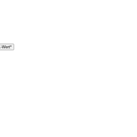
-Wert*