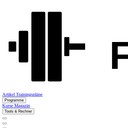
Artikel
Trainingspläne
Programme
Kurse
Magazin
Tools & Rechner