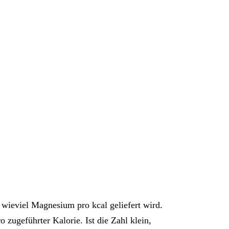
wieviel Magnesium pro kcal geliefert wird.
zugeführter Kalorie. Ist die Zahl klein,