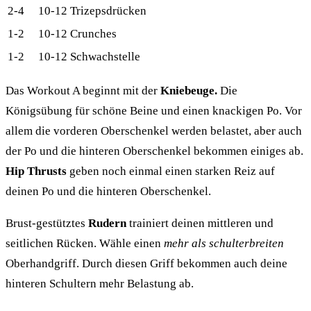
2-4
10-12
Trizepsdrücken
1-2
10-12
Crunches
1-2
10-12
Schwachstelle
Das Workout A beginnt mit der
Kniebeuge.
Die
Königsübung für schöne Beine und einen knackigen Po. Vor
allem die vorderen Oberschenkel werden belastet, aber auch
der Po und die hinteren Oberschenkel bekommen einiges ab.
Hip Thrusts
geben noch einmal einen starken Reiz auf
deinen Po und die hinteren Oberschenkel.
Brust-gestütztes
Rudern
trainiert deinen mittleren und
seitlichen Rücken. Wähle einen
mehr als schulterbreiten
Oberhandgriff. Durch diesen Griff bekommen auch deine
hinteren Schultern mehr Belastung ab.