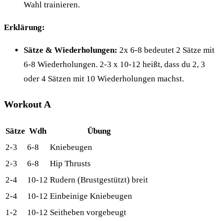
Wahl trainieren.
Erklärung:
Sätze & Wiederholungen:
2x 6-8 bedeutet 2 Sätze mit
6-8 Wiederholungen. 2-3 x 10-12 heißt, dass du 2, 3
oder 4 Sätzen mit 10 Wiederholungen machst.
Workout A
Sätze
Wdh
Übung
2-3
6-8
Kniebeugen
2-3
6-8
Hip Thrusts
2-4
10-12
Rudern (Brustgestützt) breit
2-4
10-12
Einbeinige Kniebeugen
1-2
10-12
Seitheben vorgebeugt