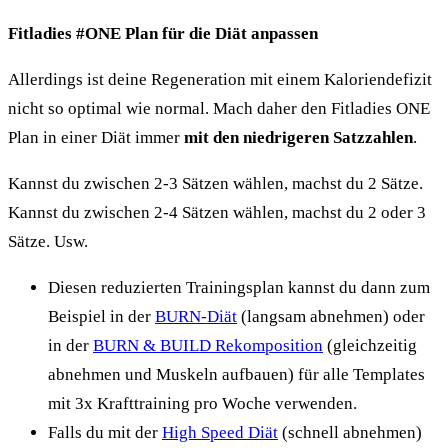
Fitladies #ONE Plan für die Diät anpassen
Allerdings ist deine Regeneration mit einem Kaloriendefizit
nicht so optimal wie normal. Mach daher den Fitladies ONE
Plan in einer Diät immer
mit den niedrigeren Satzzahlen
.
Kannst du zwischen 2-3 Sätzen wählen, machst du 2 Sätze.
Kannst du zwischen 2-4 Sätzen wählen, machst du 2 oder 3
Sätze. Usw.
Diesen reduzierten Trainingsplan kannst du dann zum
Beispiel in der
BURN-Diät
(langsam abnehmen) oder
in der
BURN & BUILD Rekomposition
(gleichzeitig
abnehmen und Muskeln aufbauen) für alle Templates
mit 3x Krafttraining pro Woche verwenden.
Falls du mit der
High Speed Diät
(schnell abnehmen)