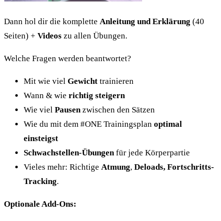
Dann hol dir die komplette
Anleitung und Erklärung
(40
Seiten) +
Videos
zu allen Übungen.
Welche Fragen werden beantwortet?
Mit wie viel
Gewicht
trainieren
Wann & wie
richtig steigern
Wie viel
Pausen
zwischen den Sätzen
Wie du mit dem #ONE Trainingsplan
optimal
einsteigst
Schwachstellen-Übungen
für jede Körperpartie
Vieles mehr: Richtige
Atmung
,
Deloads, Fortschritts-
Tracking
.
Optionale Add-Ons: