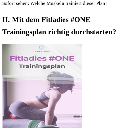
Sofort sehen: Welche Muskeln trainiert dieser Plan?
II. Mit dem Fitladies #ONE
Trainingsplan richtig durchstarten?