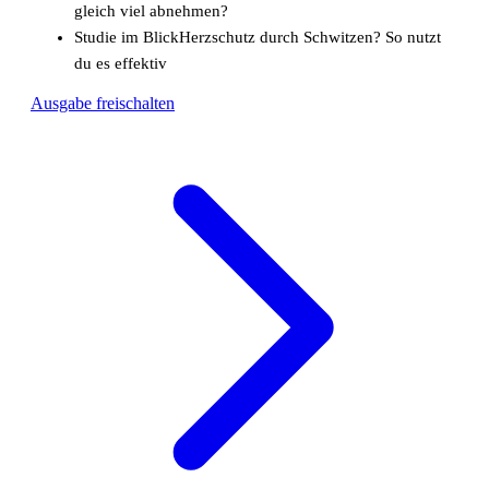
gleich viel abnehmen?
Studie im Blick
Herzschutz durch Schwitzen? So nutzt
du es effektiv
Ausgabe freischalten