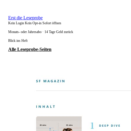
Erst die Leseprobe
Kein Login
Kein Opt-in
Sofort öffnen
Monats- oder Jahresabo · 14 Tage Geld zurück
Blick ins Heft
Alle Leseprobe-Seiten