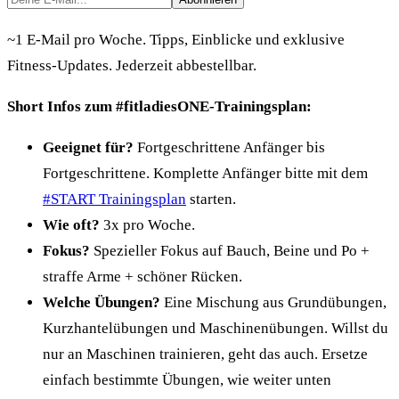
~1 E-Mail pro Woche. Tipps, Einblicke und exklusive
Fitness-Updates. Jederzeit abbestellbar.
Short Infos zum #fitladiesONE-Trainingsplan:
Geeignet für?
Fortgeschrittene Anfänger bis
Fortgeschrittene. Komplette Anfänger bitte mit dem
#START Trainingsplan
starten.
Wie oft?
3x pro Woche.
Fokus?
Spezieller Fokus auf Bauch, Beine und Po +
straffe Arme + schöner Rücken.
Welche Übungen?
Eine Mischung aus Grundübungen,
Kurzhantelübungen und Maschinenübungen. Willst du
nur an Maschinen trainieren, geht das auch. Ersetze
einfach bestimmte Übungen, wie weiter unten