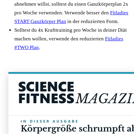
abnehmen willst, solltest du einen Ganzkörperplan 2x
pro Woche verwenden. Verwende besser den
Fitladies
START Ganzkörper Plan
in der reduzierten Form.
Solltest du 4x Krafttraining pro Woche in deiner Diät
machen wollen, verwende den reduzierten
Fitladies
#TWO Plan
.