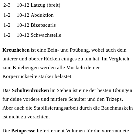
2-3
10-12
Latzug (breit)
1-2
10-12
Abduktion
1-2
10-12
Bizepscurls
1-2
10-12
Schwachstelle
Kreuzheben
ist eine Bein- und Poübung, wobei auch dein
unterer und oberer Rücken einiges zu tun hat. Im Vergleich
zum Kniebeugen werden alle Muskeln deiner
Körperrückseite stärker belastet.
Das
Schulterdrücken
im Stehen ist eine der besten Übungen
für deine vordere und mittlere Schulter und den Trizeps.
Aber auch die Stabilisierungsarbeit durch die Bauchmuskeln
ist nicht zu verachten.
Die
Beinpresse
liefert erneut Volumen für die vorermüdete