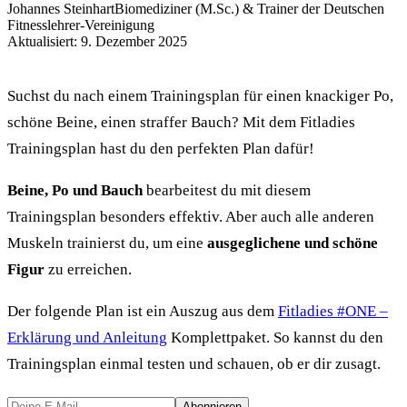
Johannes Steinhart
Biomediziner (M.Sc.) & Trainer der Deutschen
Fitnesslehrer-Vereinigung
Aktualisiert: 9. Dezember 2025
Suchst du nach einem Trainingsplan für einen knackiger Po,
schöne Beine, einen straffer Bauch? Mit dem Fitladies
Trainingsplan hast du den perfekten Plan dafür!
Beine, Po und Bauch
bearbeitest du mit diesem
Trainingsplan besonders effektiv. Aber auch alle anderen
Muskeln trainierst du, um eine
ausgeglichene und schöne
Figur
zu erreichen.
Der folgende Plan ist ein Auszug aus dem
Fitladies #ONE –
Erklärung und Anleitung
Komplettpaket. So kannst du den
Trainingsplan einmal testen und schauen, ob er dir zusagt.
Abonnieren