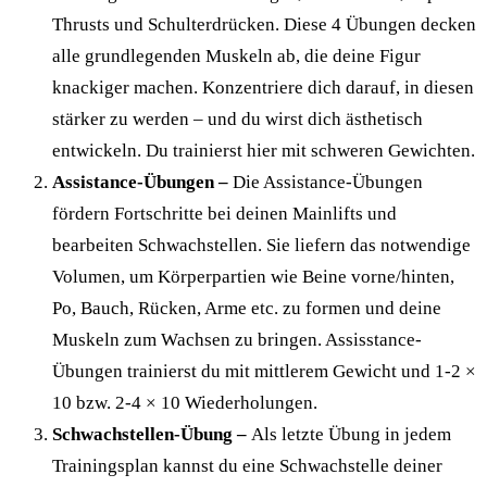
Thrusts und Schulterdrücken. Diese 4 Übungen decken
alle grundlegenden Muskeln ab, die deine Figur
knackiger machen. Konzentriere dich darauf, in diesen
stärker zu werden – und du wirst dich ästhetisch
entwickeln. Du trainierst hier mit schweren Gewichten.
Assistance-Übungen –
Die Assistance-Übungen
fördern Fortschritte bei deinen Mainlifts und
bearbeiten Schwachstellen. Sie liefern das notwendige
Volumen, um Körperpartien wie Beine vorne/hinten,
Po, Bauch, Rücken, Arme etc. zu formen und deine
Muskeln zum Wachsen zu bringen. Assisstance-
Übungen trainierst du mit mittlerem Gewicht und 1-2 ×
10 bzw. 2-4 × 10 Wiederholungen.
Schwachstellen-Übung –
Als letzte Übung in jedem
Trainingsplan kannst du eine Schwachstelle deiner