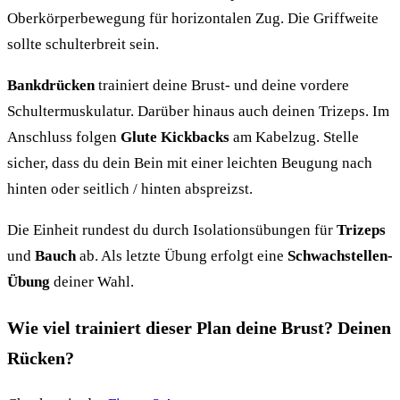
Oberkörperbewegung für horizontalen Zug. Die Griffweite
sollte schulterbreit sein.
Bankdrücken
trainiert deine Brust- und deine vordere
Schultermuskulatur. Darüber hinaus auch deinen Trizeps. Im
Anschluss folgen
Glute Kickbacks
am Kabelzug. Stelle
sicher, dass du dein Bein mit einer leichten Beugung nach
hinten oder seitlich / hinten abspreizst.
Die Einheit rundest du durch Isolationsübungen für
Trizeps
und
Bauch
ab. Als letzte Übung erfolgt eine
Schwachstellen-
Übung
deiner Wahl.
Wie viel trainiert dieser Plan deine Brust? Deinen
Rücken?