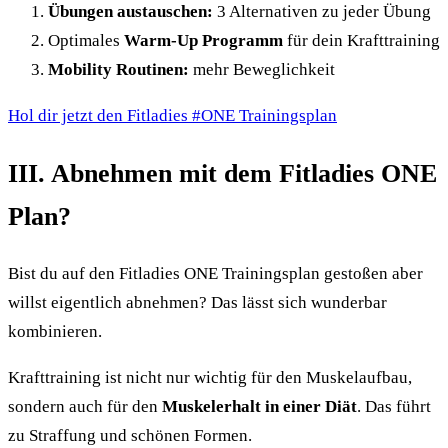
Übungen austauschen:
3 Alternativen zu jeder Übung
Optimales
Warm-Up Programm
für dein Krafttraining
Mobility Routinen:
mehr Beweglichkeit
Hol dir jetzt den Fitladies #ONE Trainingsplan
III. Abnehmen mit dem Fitladies ONE
Plan?
Bist du auf den Fitladies ONE Trainingsplan gestoßen aber
willst eigentlich abnehmen? Das lässt sich wunderbar
kombinieren.
Krafttraining ist nicht nur wichtig für den Muskelaufbau,
sondern auch für den
Muskelerhalt in einer Diät
. Das führt
zu Straffung und schönen Formen.