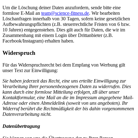
Um die Löschung deiner Daten anzufordern, sende bitte eine
formlose E-Mail an
team@science-fitness.de
. Wir bearbeiten
Löschanfragen innerhalb von 30 Tagen, sofern keine gesetzlichen
Aufbewahrungspflichten (z.B. steuerrechtliche Fristen von 6 bzw.
10 Jahren) entgegenstehen. Dies gilt auch für Daten, die wir im
Zusammenhang mit einem Login über Drittanbieter (z.B.
Facebook/Instagram) erhalten haben.
Widerspruch
Für das Widerspruchsrecht bei dem Empfang von Werbung gilt
unser Text zur Einwilligung:
Sie haben jederzeit das Recht, eine uns erteilte Einwilligung zur
Verarbeitung Ihrer personenbezogenen Daten zu widerrufen. Dies
kann durch eine formlose Mitteilung erfolgen, zB über unser
Kontaktformular, eine Mail an die im Impressum angegebene Mail-
Adresse oder einen Abmeldelink (soweit von uns angeboten). Ihr
Widerruf berührt die Rechtmäßigkeit der bis dahin vorgenommenen
Datenverarbeitung nicht.
Datenübertragung