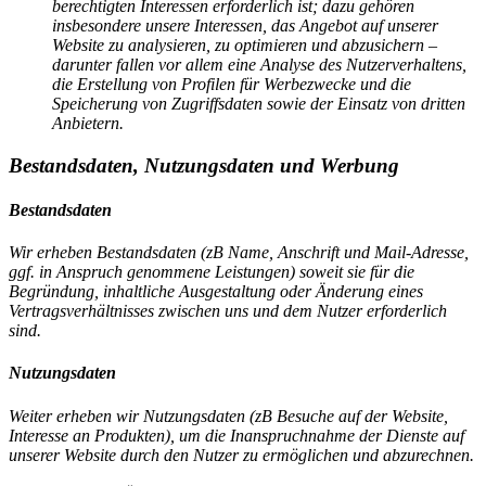
berechtigten Interessen erforderlich ist; dazu gehören
insbesondere unsere Interessen, das Angebot auf unserer
Website zu analysieren, zu optimieren und abzusichern –
darunter fallen vor allem eine Analyse des Nutzerverhaltens,
die Erstellung von Profilen für Werbezwecke und die
Speicherung von Zugriffsdaten sowie der Einsatz von dritten
Anbietern.
Bestandsdaten, Nutzungsdaten und
Werbung
Bestandsdaten
Wir erheben Bestandsdaten (zB Name, Anschrift und Mail-Adresse,
ggf. in Anspruch genommene Leistungen) soweit sie für die
Begründung, inhaltliche Ausgestaltung oder Änderung eines
Vertragsverhältnisses zwischen uns und dem Nutzer erforderlich
sind.
Nutzungsdaten
Weiter erheben wir Nutzungsdaten (zB Besuche auf der Website,
Interesse an Produkten), um die Inanspruchnahme der Dienste auf
unserer Website durch den Nutzer zu ermöglichen und abzurechnen.