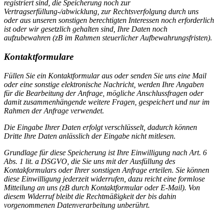
registriert sind, die Speicherung noch zur
Vertragserfüllung-/abwicklung, zur Rechtsverfolgung durch uns
oder aus unseren sonstigen berechtigten Interessen noch erforderlich
ist oder wir gesetzlich gehalten sind, Ihre Daten noch
aufzubewahren (zB im Rahmen steuerlicher Aufbewahrungsfristen).
Kontaktformulare
Füllen Sie ein Kontaktformular aus oder senden Sie uns eine Mail
oder eine sonstige elektronische Nachricht, werden Ihre Angaben
für die Bearbeitung der Anfrage, mögliche Anschlussfragen oder
damit zusammenhängende weitere Fragen, gespeichert und nur im
Rahmen der Anfrage verwendet.
Die Eingabe Ihrer Daten erfolgt verschlüsselt, dadurch können
Dritte Ihre Daten anlässlich der Eingabe nicht mitlesen.
Grundlage für diese Speicherung ist Ihre Einwilligung nach Art. 6
Abs. 1 lit. a DSGVO, die Sie uns mit der Ausfüllung des
Kontakformulars oder Ihrer sonstigen Anfrage erteilen. Sie können
diese Einwilligung jederzeit widerrufen, dazu reicht eine formlose
Mitteilung an uns (zB durch Kontaktformular oder E-Mail). Von
diesem Widerruf bleibt die Rechtmäßigkeit der bis dahin
vorgenommenen Datenverarbeitung unberührt.