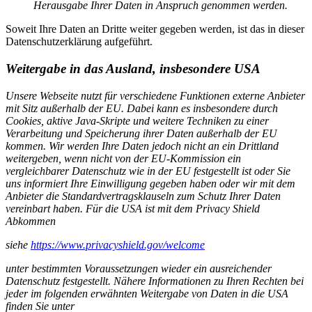
Herausgabe Ihrer Daten in Anspruch genommen werden.
Soweit Ihre Daten an Dritte weiter gegeben werden, ist das in dieser
Datenschutzerklärung aufgeführt.
Weitergabe in das Ausland, insbesondere USA
Unsere Webseite nutzt für verschiedene Funktionen externe Anbieter
mit Sitz außerhalb der EU. Dabei kann es insbesondere durch
Cookies, aktive Java-Skripte und weitere Techniken zu einer
Verarbeitung und Speicherung ihrer Daten außerhalb der EU
kommen. Wir werden Ihre Daten jedoch nicht an ein Drittland
weitergeben, wenn nicht von der EU-Kommission ein
vergleichbarer Datenschutz wie in der EU festgestellt ist oder Sie
uns informiert Ihre Einwilligung gegeben haben oder wir mit dem
Anbieter die Standardvertragsklauseln zum Schutz Ihrer Daten
vereinbart haben. Für die USA ist mit dem Privacy Shield
Abkommen
siehe
https://www.privacyshield.gov/welcome
unter bestimmten Voraussetzungen wieder ein ausreichender
Datenschutz festgestellt. Nähere Informationen zu Ihren Rechten bei
jeder im folgenden erwähnten Weitergabe von Daten in die USA
finden Sie unter