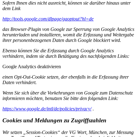
Sofern Ihnen dies nicht ausreicht, können sie darüber hinaus unter
dem Link
http://tools.google.com/dlpage/gaoptout?hl=de
das Browser-Plugin von Google zur Sperrung von Google Analytics
herunterladen und installieren, womit die Erfassung und Weitergabe
ihrer personenbezogenen Daten durch Google blockiert wird.
Ebenso können Sie die Erfassung durch Google Analytics
verhindern, indem sie durch Betätigung des nachfolgenden Links:
Google Analytics deaktivieren
einen Opt-Out-Cookie setzen, der ebenfalls in die Erfassung ihrer
Daten verhindert.
Wenn Sie sich über die Vorkehrungen von Google zum Datenschutz
informieren möchten, benutzen Sie bitte den folgenden Link:
https://www.google.de/intl/de/policies/privacy/
.
Cookies und Meldungen zu Zugriffszahlen
Wir setzen „Session-Cookies“ der VG Wort, München, zur Messung