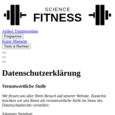
Artikel
Trainingspläne
Programme
Kurse
Magazin
Tools & Rechner
Datenschutzerklärung
Verantwortliche
Stelle
Wir freuen uns über Ihren Besuch auf unserer Website. Zunächst
möchten wir uns Ihnen als verantwortliche Stelle im Sinne des
Datenschutzrechts vorstellen:
Johannes Steinhart,