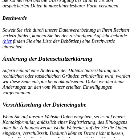
Sie können von uns die Übertragung der zu Ihrer Person
gespeicherten Daten in maschinenlesbarer Form verlangen.
Beschwerde
Soweit Sie sich durch unsere Datenverarbeitung in Ihren Rechten
verletzt fühlen, können Sie bei der zuständigen Aufsichtsbehörde
(
hier
finden Sie eine Liste der Behörden) eine Beschwerde
einreichen.
Änderung der Datenschutzerklärung
Sofern einmal eine Änderung der Datenschutzerklärung aus
rechtlichen oder tatsächlichen Gründen erforderlich wird, werden
wir diese Seite entsprechend aktualisieren. Dabei werden keine
Änderungen an den vom Nutzer erteilten Einwilligungen
vorgenommen.
Verschlüsselung der Dateneingabe
Wenn Sie auf unserer Website Daten eingeben, sei es auf einem
Kontaktformular, anlässlich einer Registrierung, des Einloggens
oder für Zahlungszwecke, ist die Webseite, auf der Sie die Daten
eingeben, verschlüsselt. Dadurch können Dritte nicht mitlesen,