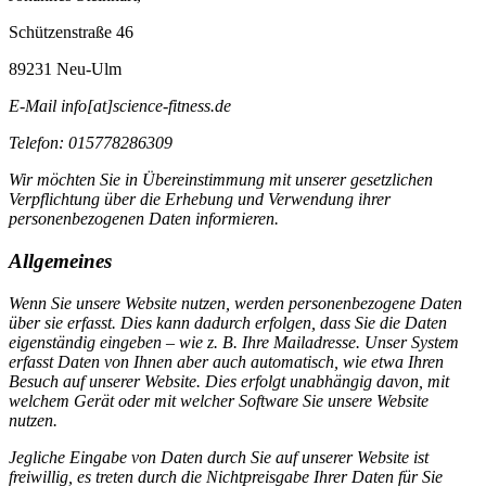
Schützenstraße 46
89231 Neu-Ulm
E-Mail info[at]science-fitness.de
Telefon: 015778286309
Wir möchten Sie in Übereinstimmung mit unserer gesetzlichen
Verpflichtung über die Erhebung und Verwendung ihrer
personenbezogenen Daten informieren.
Allgemeines
Wenn Sie unsere Website nutzen, werden personenbezogene Daten
über sie erfasst. Dies kann dadurch erfolgen, dass Sie die Daten
eigenständig eingeben – wie z. B. Ihre Mailadresse. Unser System
erfasst Daten von Ihnen aber auch automatisch, wie etwa Ihren
Besuch auf unserer Website. Dies erfolgt unabhängig davon, mit
welchem Gerät oder mit welcher Software Sie unsere Website
nutzen.
Jegliche Eingabe von Daten durch Sie auf unserer Website ist
freiwillig, es treten durch die Nichtpreisgabe Ihrer Daten für Sie