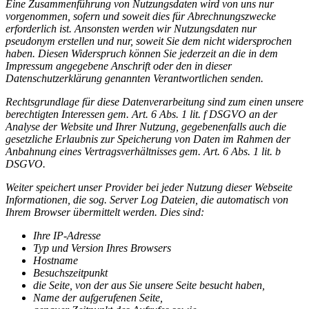
Eine Zusammenführung von Nutzungsdaten wird von uns nur
vorgenommen, sofern und soweit dies für Abrechnungszwecke
erforderlich ist. Ansonsten werden wir Nutzungsdaten nur
pseudonym erstellen und nur, soweit Sie dem nicht widersprochen
haben. Diesen Widerspruch können Sie jederzeit an die in dem
Impressum angegebene Anschrift oder den in dieser
Datenschutzerklärung genannten Verantwortlichen senden.
Rechtsgrundlage für diese Datenverarbeitung sind zum einen unsere
berechtigten Interessen gem. Art. 6 Abs. 1 lit. f DSGVO an der
Analyse der Website und Ihrer Nutzung, gegebenenfalls auch die
gesetzliche Erlaubnis zur Speicherung von Daten im Rahmen der
Anbahnung eines Vertragsverhältnisses gem. Art. 6 Abs. 1 lit. b
DSGVO.
Weiter speichert unser Provider bei jeder Nutzung dieser Webseite
Informationen, die sog. Server Log Dateien, die automatisch von
Ihrem Browser übermittelt werden. Dies sind:
Ihre IP-Adresse
Typ und Version Ihres Browsers
Hostname
Besuchszeitpunkt
die Seite, von der aus Sie unsere Seite besucht haben,
Name der aufgerufenen Seite,