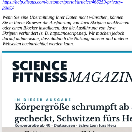
https://help.disqus.com/customer/portal/articles/466259-privacy-
policy
.
Wenn Sie eine Übermittlung Ihrer Daten nicht wünschen, können
Sie in Ihrem Browser die Ausführung von Java Skripten deaktivieren
oder einen Blocker installieren, der die Ausführung von Java
Skripten verhindert (z. B. https://noscript.net). Wir machen jedoch
darauf aufmerksam, dass dadurch die Nutzung unserer und anderer
Webseiten beeinträchtigt werden kann.