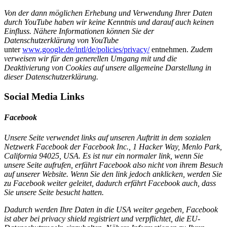
Von der dann möglichen Erhebung und Verwendung Ihrer Daten
durch YouTube haben wir keine Kenntnis und darauf auch keinen
Einfluss. Nähere Informationen können Sie der
Datenschutzerklärung von YouTube
unter
www.google.de/intl/de/policies/privacy/
entnehmen.
Zudem
verweisen wir für den generellen Umgang mit und die
Deaktivierung von Cookies auf unsere allgemeine Darstellung in
dieser Datenschutzerklärung.
Social Media Links
Facebook
Unsere Seite verwendet links auf unseren Auftritt in dem sozialen
Netzwerk Facebook der Facebook Inc., 1 Hacker Way, Menlo Park,
California 94025, USA. Es ist nur ein normaler link, wenn Sie
unsere Seite aufrufen, erfährt Facebook also nicht von ihrem Besuch
auf unserer Website. Wenn Sie den link jedoch anklicken, werden Sie
zu Facebook weiter geleitet, dadurch erfährt Facebook auch, dass
Sie unsere Seite besucht hatten.
Dadurch werden Ihre Daten in die USA weiter gegeben, Facebook
ist aber bei privacy shield registriert und verpflichtet, die EU-