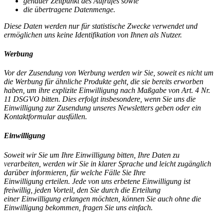
genauer Zeitpunkt des Aufrufes sowie
die übertragene Datenmenge.
Diese Daten werden nur für statistische Zwecke verwendet und
ermöglichen uns keine Identifikation von Ihnen als Nutzer.
Werbung
Vor der Zusendung von Werbung werden wir Sie, soweit es nicht um
die Werbung für ähnliche Produkte geht, die sie bereits erworben
haben, um ihre explizite Einwilligung nach Maßgabe von Art. 4 Nr.
11 DSGVO bitten. Dies erfolgt insbesondere, wenn Sie uns die
Einwilligung zur Zusendung unseres Newsletters geben oder ein
Kontaktformular ausfüllen.
Einwilligung
Soweit wir Sie um Ihre Einwilligung bitten, Ihre Daten zu
verarbeiten, werden wir Sie in klarer Sprache und leicht zugänglich
darüber informieren, für welche Fälle Sie Ihre
Einwilligung erteilen.
Jede von uns erbetene Einwilligung ist
freiwillig, jeden Vorteil, den Sie durch die Erteilung
einer Einwilligung erlangen möchten, können Sie auch ohne die
Einwilligung bekommen, fragen Sie uns einfach.