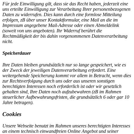
Für jede Einwilligung gilt, dass sie das Recht haben, jederzeit eine
uns erteilte Einwilligung zur Verarbeitung Ihrer personenbezogenen
Daten zu widerrufen. Dies kann durch eine formlose Mitteilung
erfolgen, zB über unser Kontaktformular, eine Mail an die im
Impressum angegebene Mail-Adresse oder einen Abmeldelink
(soweit von uns angeboten). Ihr Widerruf berührt die
Rechtmäßigkeit der bis dahin vorgenommenen Datenverarbeitung
nicht.
Speicherdauer
Ihre Daten bleiben grundsätzlich nur so lange gespeichert, wie es
der Zweck der jeweiligen Datenverarbeitung erfordert. Eine
weitergehende Speicherung kommt vor allem in Betracht, wenn dies
zur Rechtsverfolgung durch uns oder aus unseren sonstigen
berechtigten Interessen noch erforderlich ist oder wir gesetzlich
gehalten sind, Ihre Daten noch aufzubewahren (zB im Rahmen
steuerlicher Aufbewahrungsfristen, die grundsätzlich 6 oder gar 10
Jahre betragen).
Cookies
Unsere Webseite benutzt im Rahmen unseres berechtigten Interesses
an einem technisch einwandfreien Online Angebot und seiner