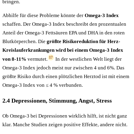
bringen.
Abhilfe für diese Probleme könnte der
Omega-3 Index
schaffen. Der Omega-3 Index beschreibt den prozentualen
Anteil der Omega-3 Fettsäuren EPA und DHA in den roten
Blutkörperchen. Die
größte Risikoreduktion für Herz-
Kreislauferkrankungen wird bei einem Omega-3 Index
17
von 8-11%
vermutet.
In der westlichen Welt liegt der
Omega-3 Index jedoch meist nur zwischen 4 und 6%. Das
größte Risiko durch einen plötzlichen Herztod ist mit einem
Omega-3 Index von ≤ 4 % verbunden.
2.4 Depressionen, Stimmung, Angst, Stress
Ob Omega-3 bei Depressionen wirklich hilft, ist nicht ganz
klar. Manche Studien zeigen positive Effekte, andere nicht.