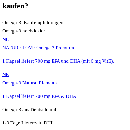
kaufen?
Omega-3: Kaufempfehlungen
Omega-3 hochdosiert
NL
NATURE LOVE Omega 3 Premium
1 Kapsel liefert 700 mg EPA und DHA (mit 6 mg VitE).
NE
Omega-3 Natural Elements
1 Kapsel liefert 700 mg EPA & DHA.
Omega-3 aus Deutschland
1-3 Tage Lieferzeit, DHL.