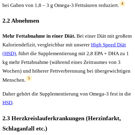
4
bei Gaben von 1,8 – 3 g Omega-3 Fettsäuren reduziert.
2.2 Abnehmen
Mehr Fettabnahme in einer Diät.
Bei einer Diät mit großem
Kaloriendefizit, vergleichbar mit unserer
High Speed Diät
(HSD)
, führt die Supplementierung mit 2,8 EPA + DHA zu 1
kg mehr Fettabnahme (während eines Zeitraumes von 3
Wochen) und höherer Fettverbrennung bei übergewichtigen
5
Menschen.
Daher gehört die Supplementierung von Omega-3 fest in die
HSD
.
2.3 Herzkreislauferkrankungen (Herzinfarkt,
Schlaganfall etc.)