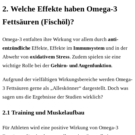
2. Welche Effekte haben Omega-3
Fettsäuren (Fischöl)?
Omega-3 entfalten ihre Wirkung vor allem durch
anti-
entzündliche
Effekte, Effekte im
Immunsystem
und in der
Abwehr von
oxidativem Stress
. Zudem spielen sie eine
wichtige Rolle bei der
Gehirn- und Augenfunktion
.
Aufgrund der vielfältigen Wirkungsbereiche werden Omega-
3 Fettsäuren gerne als „Alleskönner“ dargestellt. Doch was
sagen uns die Ergebnisse der Studien wirklich?
2.1 Training und Muskelaufbau
Für Athleten wird eine positive Wirkung von Omega-3