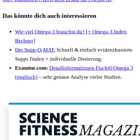
Das könnte dich auch interessieren
Wie viel Omega-3 brauchst du? [+ Omega-3 Index
Rechner]
Der Supp-O-MAT:
Schnell & einfach evidenzbasierte
Supps finden + individuelle Dosierung.
Examine.com:
Detailinformationen Fischöl/Omega 3
(englisch)
– sehr genaue Analyse vieler Studien.