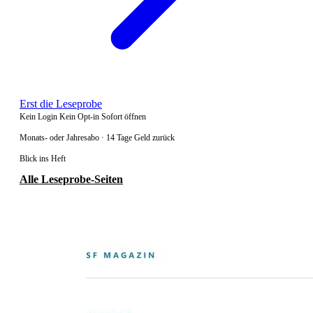
Erst die Leseprobe
Kein Login
Kein Opt-in
Sofort öffnen
Monats- oder Jahresabo · 14 Tage Geld zurück
Blick ins Heft
Alle Leseprobe-Seiten