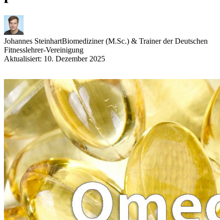
Johannes Steinhart
Biomediziner (M.Sc.) & Trainer der Deutschen
Fitnesslehrer-Vereinigung
Aktualisiert: 10. Dezember 2025