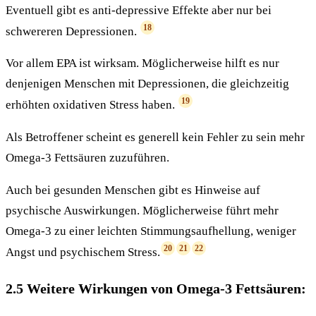
Eventuell gibt es anti-depressive Effekte aber nur bei
18
schwereren Depressionen.
Vor allem EPA ist wirksam. Möglicherweise hilft es nur
denjenigen Menschen mit Depressionen, die gleichzeitig
19
erhöhten oxidativen Stress haben.
Als Betroffener scheint es generell kein Fehler zu sein mehr
Omega-3 Fettsäuren zuzuführen.
Auch bei gesunden Menschen gibt es Hinweise auf
psychische Auswirkungen. Möglicherweise führt mehr
Omega-3 zu einer leichten Stimmungsaufhellung, weniger
20
21
22
Angst und psychischem Stress.
2.5 Weitere Wirkungen von Omega-3 Fettsäuren: