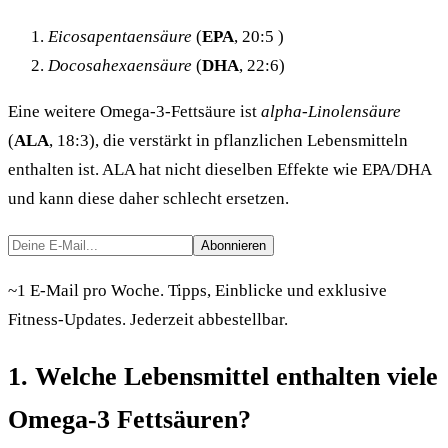
Eicosapentaensäure
(
EPA
, 20:5 )
Docosahexaensäure
(
DHA
, 22:6)
Eine weitere Omega-3-Fettsäure ist
alpha-Linolensäure
(
ALA
, 18:3), die verstärkt in pflanzlichen Lebensmitteln
enthalten ist. ALA hat nicht dieselben Effekte wie EPA/DHA
und kann diese daher schlecht ersetzen.
Abonnieren
~1 E-Mail pro Woche. Tipps, Einblicke und exklusive
Fitness-Updates. Jederzeit abbestellbar.
1. Welche Lebensmittel enthalten viele
Omega-3 Fettsäuren?