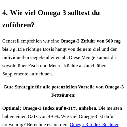
4. Wie viel Omega 3 solltest du
zuführen?
Generell empfehlen wir eine
Omega-3 Zufuhr von 600 mg
bis 3 g
. Die richtige Dosis hängt von deinem Ziel und den
individuellen Gegebenheiten ab. Diese Menge kannst du
sowohl über Fisch und Meeresfrüchte als auch über
Supplemente aufnehmen.
Gute Strategie für alle potenziellen Vorteile von Omega-3
Fettsäuren:
Optimal: Omega-3 Index auf 8-11% anheben.
Die meisten
haben einen O3Ix von 4-6%. Wie viel Omega-3 ist dafür
notwendig? Berechne es mit dem
Omega-3 Index Rechner
.