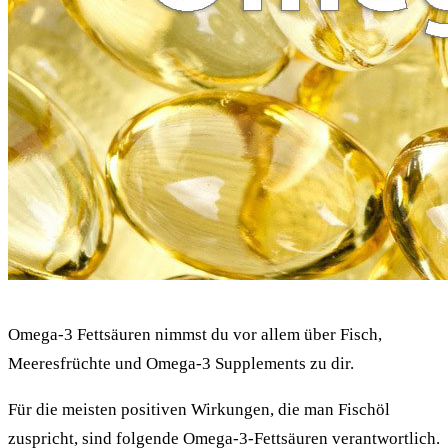
Omega-3 Fettsäuren nimmst du vor allem über Fisch,
Meeresfrüchte und Omega-3 Supplements zu dir.
Für die meisten positiven Wirkungen, die man Fischöl
zuspricht, sind folgende Omega-3-Fettsäuren verantwortlich.