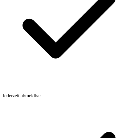
Jederzeit abmeldbar