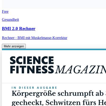
Free
Gesundheit
BMI 2.0 Rechner
Rechner · BMI mit Muskelmasse-Korrektur
Mehr anzeigen