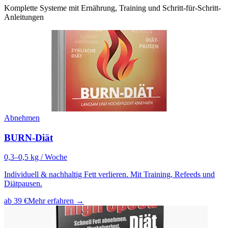
Komplette Systeme mit Ernährung, Training und Schritt-für-Schritt-
Anleitungen
Abnehmen
BURN-Diät
0,3–0,5 kg / Woche
Individuell & nachhaltig Fett verlieren. Mit Training, Refeeds und
Diätpausen.
ab 39 €
Mehr erfahren →