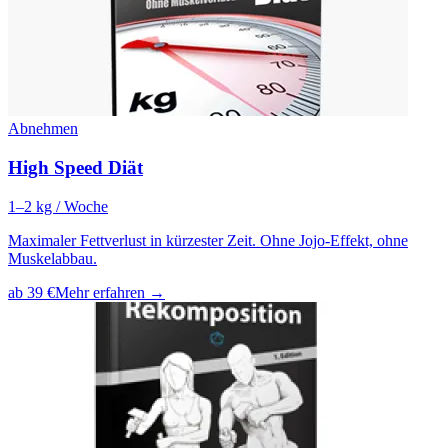
Abnehmen
High Speed Diät
1–2 kg / Woche
Maximaler Fettverlust in kürzester Zeit. Ohne Jojo-Effekt, ohne
Muskelabbau.
ab 39 €
Mehr erfahren →