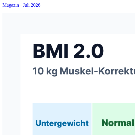
Magazin · Juli 2026