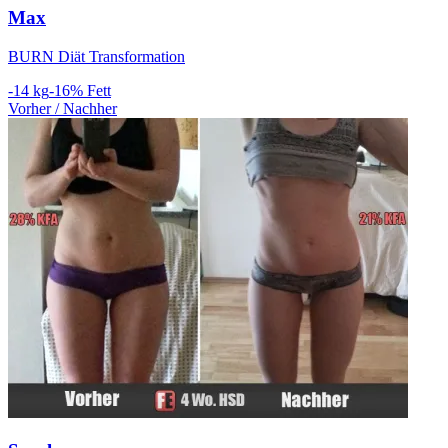
Max
BURN Diät Transformation
-14 kg
-16% Fett
Vorher / Nachher