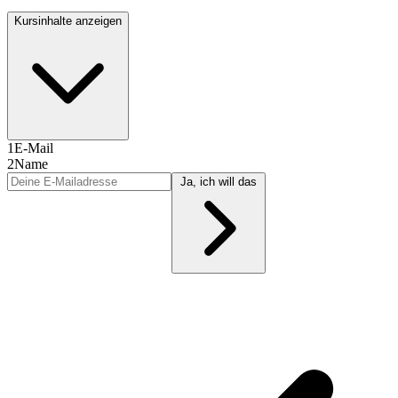
Kursinhalte anzeigen
1
E-Mail
2
Name
Ja, ich will das