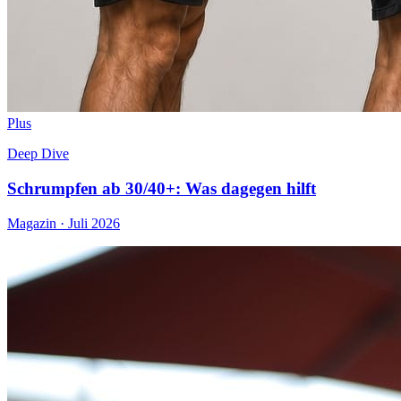
Plus
Deep Dive
Schrumpfen ab 30/40+: Was dagegen hilft
Magazin · Juli 2026