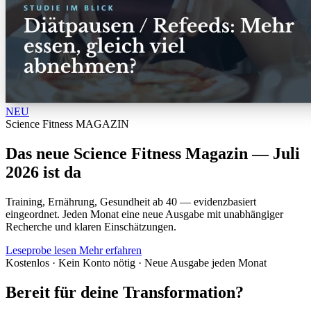
NEU
Science Fitness MAGAZIN
Das neue Science Fitness Magazin — Juli
2026 ist da
Training, Ernährung, Gesundheit ab 40 — evidenzbasiert
eingeordnet. Jeden Monat eine neue Ausgabe mit unabhängiger
Recherche und klaren Einschätzungen.
Leseprobe lesen
Mehr erfahren
Kostenlos · Kein Konto nötig · Neue Ausgabe jeden Monat
Bereit für deine Transformation?