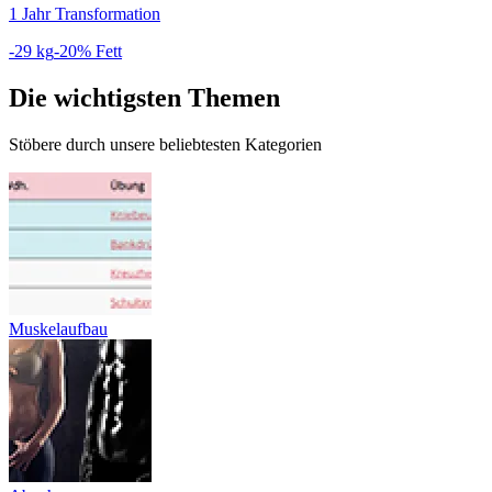
1 Jahr Transformation
-29 kg
-20% Fett
Die wichtigsten Themen
Stöbere durch unsere beliebtesten Kategorien
Muskelaufbau