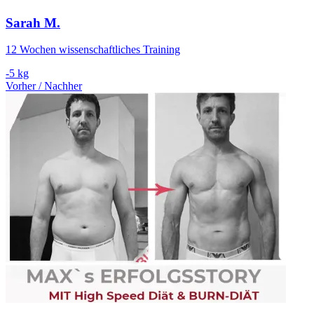
Sarah M.
12 Wochen wissenschaftliches Training
-5 kg
Vorher / Nachher