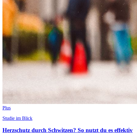
Plus
Studie im Blick
Herzschutz durch Schwitzen? So nutzt du es effektiv