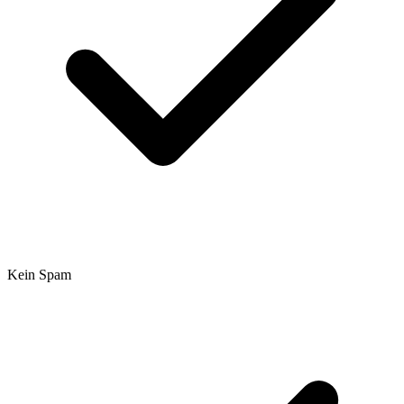
Kein Spam