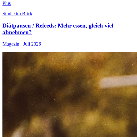
Plus
Studie im Blick
Diätpausen / Refeeds: Mehr essen, gleich viel
abnehmen?
Magazin · Juli 2026