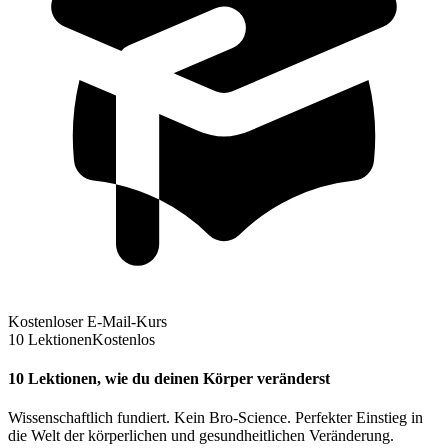
Kostenloser E-Mail-Kurs
10 Lektionen
Kostenlos
10 Lektionen, wie du deinen Körper veränderst
Wissenschaftlich fundiert. Kein Bro-Science. Perfekter Einstieg in
die Welt der körperlichen und gesundheitlichen Veränderung.