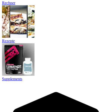
Rechner
Rezepte
Supplements