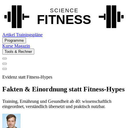
Artikel
Trainingspläne
Programme
Kurse
Magazin
Tools & Rechner
Evidenz statt Fitness-Hypes
Fakten & Einordnung statt Fitness-Hypes
Training, Ernährung und Gesundheit ab 40: wissenschaftlich
eingeordnet, verständlich übersetzt und praktisch nutzbar.