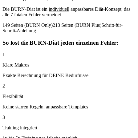
Die BURN-Diät ist ein
individuell
anpassbares Diät-Konzept, das
alle 7 fatalen Fehler vermeidet.
149 Seiten (BURN Only)
213 Seiten (BURN Plus)
Schritt-für-
Schritt-Anleitung
So löst die BURN-Diät jeden einzelnen Fehler:
1
Klare Makros
Exakte Berechnung für DEINE Bedürfnisse
2
Flexibilität
Keine starren Regeln, anpassbare Templates
3
Training integriert