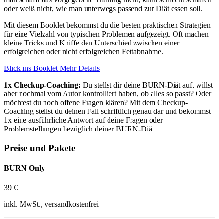
oder weiß nicht, wie man unterwegs passend zur Diät essen soll.
Mit diesem Booklet bekommst du die besten praktischen Strategien
für eine Vielzahl von typischen Problemen aufgezeigt. Oft machen
kleine Tricks und Kniffe den Unterschied zwischen einer
erfolgreichen oder nicht erfolgreichen Fettabnahme.
Blick ins Booklet
Mehr Details
1x Checkup-Coaching:
Du stellst dir deine BURN-Diät auf, willst
aber nochmal vom Autor kontrolliert haben, ob alles so passt? Oder
möchtest du noch offene Fragen klären? Mit dem Checkup-
Coaching stellst du deinen Fall schriftlich genau dar und bekommst
1x eine ausführliche Antwort auf deine Fragen oder
Problemstellungen bezüglich deiner BURN-Diät.
Preise und Pakete
BURN Only
39 €
inkl. MwSt., versandkostenfrei