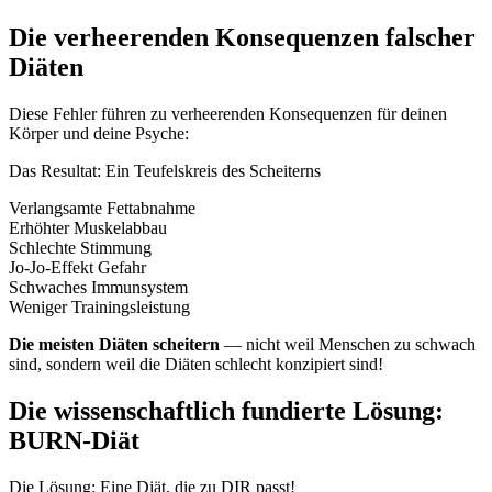
Die verheerenden Konsequenzen falscher
Diäten
Diese Fehler führen zu verheerenden Konsequenzen für deinen
Körper und deine Psyche:
Das Resultat: Ein Teufelskreis des Scheiterns
Verlangsamte Fettabnahme
Erhöhter Muskelabbau
Schlechte Stimmung
Jo-Jo-Effekt Gefahr
Schwaches Immunsystem
Weniger Trainingsleistung
Die meisten Diäten scheitern
— nicht weil Menschen zu schwach
sind, sondern weil die Diäten schlecht konzipiert sind!
Die wissenschaftlich fundierte Lösung:
BURN-Diät
Die Lösung: Eine Diät, die zu DIR passt!