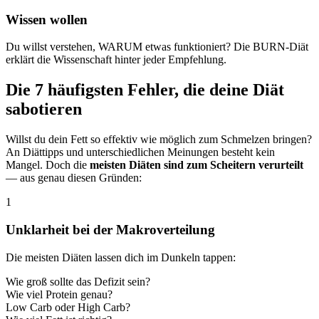
Wissen wollen
Du willst verstehen, WARUM etwas funktioniert? Die BURN-Diät
erklärt die Wissenschaft hinter jeder Empfehlung.
Die 7 häufigsten Fehler, die deine Diät
sabotieren
Willst du dein Fett so effektiv wie möglich zum Schmelzen bringen?
An Diättipps und unterschiedlichen Meinungen besteht kein
Mangel. Doch die
meisten Diäten sind zum Scheitern verurteilt
— aus genau diesen Gründen:
1
Unklarheit bei der Makroverteilung
Die meisten Diäten lassen dich im Dunkeln tappen:
Wie groß sollte das Defizit sein?
Wie viel Protein genau?
Low Carb oder High Carb?