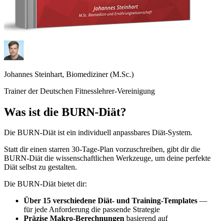
Johannes Steinhart, Biomediziner (M.Sc.)
Trainer der Deutschen Fitnesslehrer-Vereinigung
Was ist die BURN-Diät?
Die BURN-Diät ist ein individuell anpassbares Diät-System.
Statt dir einen starren 30-Tage-Plan vorzuschreiben, gibt dir die
BURN-Diät die wissenschaftlichen Werkzeuge, um deine perfekte
Diät selbst zu gestalten.
Die BURN-Diät bietet dir:
Über 15 verschiedene Diät- und Training-Templates
—
für jede Anforderung die passende Strategie
Präzise Makro-Berechnungen
basierend auf