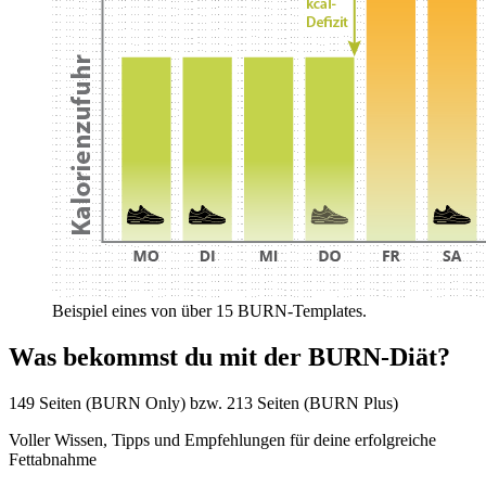
Beispiel eines von über 15 BURN-Templates.
Was bekommst du mit der BURN-Diät?
149 Seiten
(BURN Only) bzw.
213 Seiten
(BURN Plus)
Voller Wissen, Tipps und Empfehlungen für deine erfolgreiche
Fettabnahme