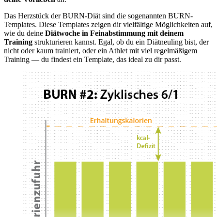
Das Herzstück der BURN-Diät sind die sogenannten BURN-
Templates. Diese Templates zeigen dir vielfältige Möglichkeiten auf,
wie du deine
Diätwoche in Feinabstimmung mit deinem
Training
strukturieren kannst. Egal, ob du ein Diätneuling bist, der
nicht oder kaum trainiert, oder ein Athlet mit viel regelmäßigem
Training — du findest ein Template, das ideal zu dir passt.