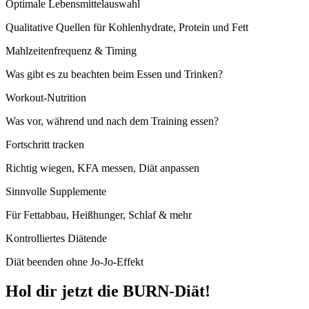
Optimale Lebensmittelauswahl
Qualitative Quellen für Kohlenhydrate, Protein und Fett
Mahlzeitenfrequenz & Timing
Was gibt es zu beachten beim Essen und Trinken?
Workout-Nutrition
Was vor, während und nach dem Training essen?
Fortschritt tracken
Richtig wiegen, KFA messen, Diät anpassen
Sinnvolle Supplemente
Für Fettabbau, Heißhunger, Schlaf & mehr
Kontrolliertes Diätende
Diät beenden ohne Jo-Jo-Effekt
Hol dir jetzt die BURN-Diät!