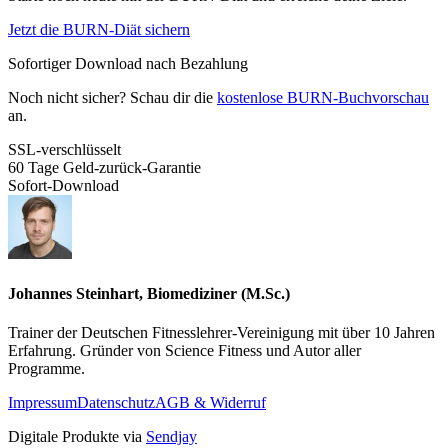
Jetzt die BURN-Diät sichern
Sofortiger Download nach Bezahlung
Noch nicht sicher? Schau dir die
kostenlose BURN-Buchvorschau
an.
SSL-verschlüsselt
60 Tage Geld-zurück-Garantie
Sofort-Download
Johannes Steinhart, Biomediziner (M.Sc.)
Trainer der Deutschen Fitnesslehrer-Vereinigung mit über 10 Jahren
Erfahrung. Gründer von Science Fitness und Autor aller
Programme.
Impressum
Datenschutz
AGB & Widerruf
Digitale Produkte via
Sendjay