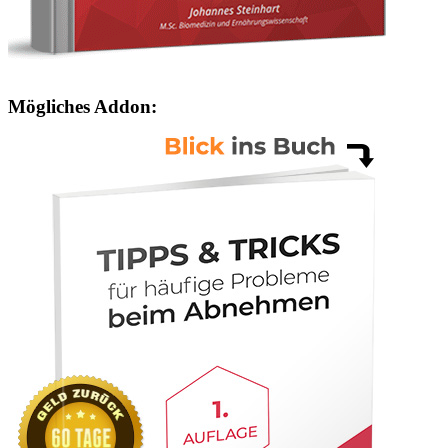
Mögliches Addon: