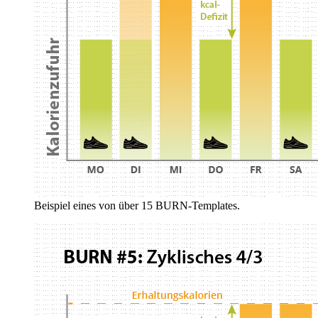
Beispiel eines von über 15 BURN-Templates.