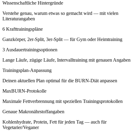
Wissenschaftliche Hintergründe
Verstehe genau, warum etwas so gemacht wird — mit vielen
Literaturangaben
6 Krafttrainingspläne
Ganzkörper, 2er-Split, 3er-Split — für Gym oder Heimtraining
3 Ausdauertrainingsoptionen
Lange Läufe, zügige Läufe, Intervalltraining mit genauen Angaben
Trainingsplan-Anpassung
Deinen aktuellen Plan optimal für die BURN-Diät anpassen
MaxBURN-Protokolle
Maximale Fettverbrennung mit speziellen Trainingsprotokollen
Genaue Makronährstoffangaben
Kohlenhydrate, Protein, Fett für jeden Tag — auch für
Vegetarier/Veganer