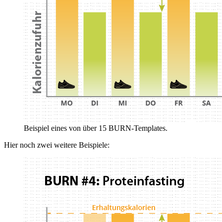
Beispiel eines von über 15 BURN-Templates.
Hier noch zwei weitere Beispiele: