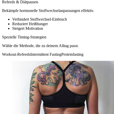
Refeeds & Diätpausen
Bekämpfe hormonelle Stoffwechselanpassungen effektiv.
Verhindert Stoffwechsel-Einbruch
Reduziert Heißhunger
Steigert Motivation
Spezielle Timing-Strategien
Wähle die Methode, die zu deinem Alltag passt.
Workout-Refeeds
Intermittent Fasting
Proteinfasting