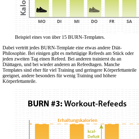
Beispiel eines von über 15 BURN-Templates.
Dabei vertritt jedes BURN-Template eine etwas andere Diät-
Philosophie. Bei einigen gibt es mehrtägige Refeeds am Stück oder
jeden zweiten Tag einen Refeed. Bei anderen trainierst du an
Diättagen, und bei wieder anderen an Refeedtagen. Manche
Templates sind eher für viel Training und geringere Körperfettanteile
geeignet, andere besonders für wenig Training und höhere
Körperfettanteile.