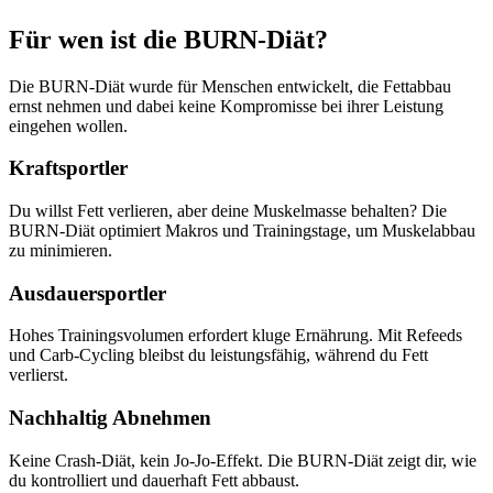
Für wen ist die BURN-Diät?
Die BURN-Diät wurde für Menschen entwickelt, die Fettabbau
ernst nehmen und dabei keine Kompromisse bei ihrer Leistung
eingehen wollen.
Kraftsportler
Du willst Fett verlieren, aber deine Muskelmasse behalten? Die
BURN-Diät optimiert Makros und Trainingstage, um Muskelabbau
zu minimieren.
Ausdauersportler
Hohes Trainingsvolumen erfordert kluge Ernährung. Mit Refeeds
und Carb-Cycling bleibst du leistungsfähig, während du Fett
verlierst.
Nachhaltig Abnehmen
Keine Crash-Diät, kein Jo-Jo-Effekt. Die BURN-Diät zeigt dir, wie
du kontrolliert und dauerhaft Fett abbaust.