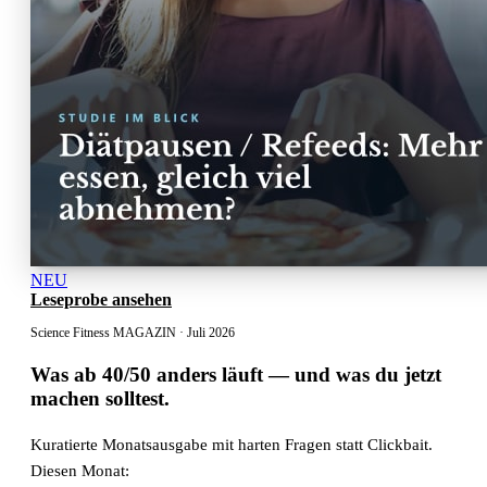
NEU
Leseprobe ansehen
Science Fitness MAGAZIN · Juli 2026
Was ab 40/50 anders läuft
— und was du jetzt
machen solltest.
Kuratierte Monatsausgabe mit harten Fragen statt Clickbait.
Diesen Monat: