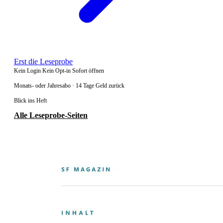
Erst die Leseprobe
Kein Login
Kein Opt-in
Sofort öffnen
Monats- oder Jahresabo · 14 Tage Geld zurück
Blick ins Heft
Alle Leseprobe-Seiten