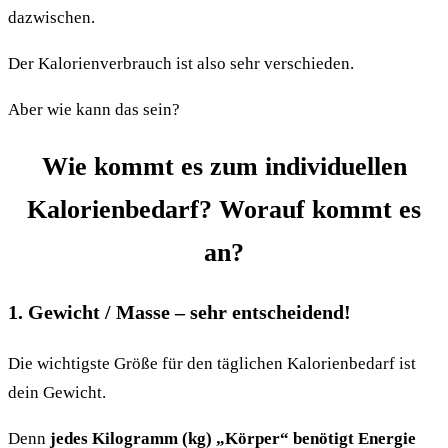
dazwischen.
Der Kalorienverbrauch ist also sehr verschieden.
Aber wie kann das sein?
Wie kommt es zum individuellen
Kalorienbedarf? Worauf kommt es
an?
1. Gewicht / Masse – sehr entscheidend!
Die wichtigste Größe für den täglichen Kalorienbedarf ist
dein Gewicht.
Denn
jedes Kilogramm (kg) „Körper“ benötigt Energie