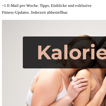
~1 E-Mail pro Woche. Tipps, Einblicke und exklusive
Fitness-Updates. Jederzeit abbestellbar.