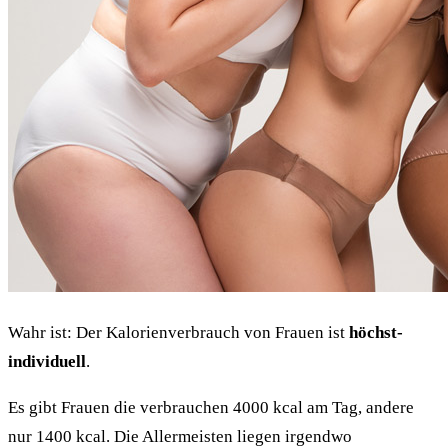
Wahr ist: Der Kalorienverbrauch von Frauen ist
höchst-
individuell
.
Es gibt Frauen die verbrauchen 4000 kcal am Tag, andere
nur 1400 kcal. Die Allermeisten liegen irgendwo