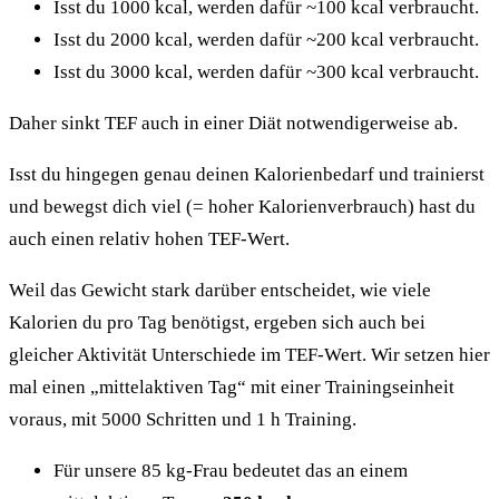
Isst du 1000 kcal, werden dafür ~100 kcal verbraucht.
Isst du 2000 kcal, werden dafür ~200 kcal verbraucht.
Isst du 3000 kcal, werden dafür ~300 kcal verbraucht.
Daher sinkt TEF auch in einer Diät notwendigerweise ab.
Isst du hingegen genau deinen Kalorienbedarf und trainierst
und bewegst dich viel (= hoher Kalorienverbrauch) hast du
auch einen relativ hohen TEF-Wert.
Weil das Gewicht stark darüber entscheidet, wie viele
Kalorien du pro Tag benötigst, ergeben sich auch bei
gleicher Aktivität Unterschiede im TEF-Wert. Wir setzen hier
mal einen „mittelaktiven Tag“ mit einer Trainingseinheit
voraus, mit 5000 Schritten und 1 h Training.
Für unsere 85 kg-Frau bedeutet das an einem