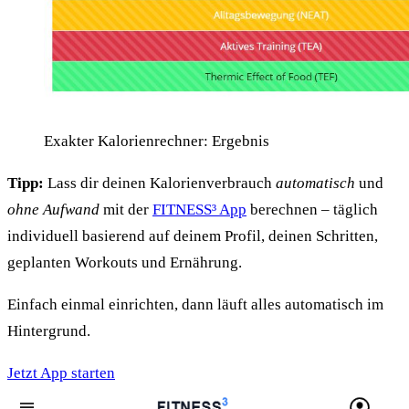
Exakter Kalorienrechner: Ergebnis
Tipp:
Lass dir deinen Kalorienverbrauch
automatisch
und
ohne Aufwand
mit der
FITNESS³ App
berechnen – täglich
individuell basierend auf deinem Profil, deinen Schritten,
geplanten Workouts und Ernährung.
Einfach einmal einrichten, dann läuft alles automatisch im
Hintergrund.
Jetzt App starten