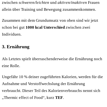
zwischen
schweren/leichten
und
aktiven/inaktiven
Frauen
allein über Training und Bewegung zusammenkommen.
Zusammen mit dem Grundumsatz von oben sind wir jetzt
schon bei gut
1000 kcal Unterschied
zwischen zwei
Individuen.
3. Ernährung
Als Letztes spielt überraschenderweise die Ernährung noch
eine Rolle.
Ungefähr 10 % deiner zugeführten Kalorien, werden für die
Aufnahme und Verstoffwechslung der Ernährung
verbraucht. Dieser Teil des Kalorienverbrauchs nennt sich
„Thermic effect of Food“, kurz
TEF
.