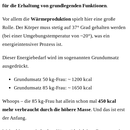
für die Erhaltung von grundlegenden Funktionen
.
Vor allem die
Wärmeproduktion
spielt hier eine große
Rolle. Der Körper muss stetig auf 37° Grad gehalten werden
(bei einer Umgebungstemperatur von ~20°), was ein
energieintensiver Prozess ist.
Dieser Energiebedarf wird im sogenannten Grundumsatz
ausgedrückt.
Grundumsatz 50 kg-Frau: ~ 1200 kcal
Grundumsatz 85 kg-Frau: ~ 1650 kcal
Whoops – die 85 kg-Frau hat allein schon mal
450 kcal
mehr verbraucht
durch die höhere Masse
. Und das ist erst
der Anfang.