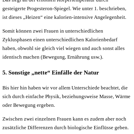
gesteigerte Progesteron-Spiegel. Wie unter 1. beschrieben,
ist dieses „Heizen“ eine kalorien-intensive Angelegenheit.
Somit können zwei Frauen in unterschiedlichen
Zyklusphasen einen unterschiedlichen Kalorienbedarf
haben, obwohl sie gleich viel wiegen und auch sonst alles
identisch machen (Bewegung, Ernährung usw.).
5. Sonstige „nette“ Einfälle der Natur
Bis hier hin haben wir vor allem Unterschiede beachtet, die
sich durch einfache Physik, beziehungsweise Masse, Wärme
oder Bewegung ergeben.
Zwischen zwei einzelnen Frauen kann es zudem aber noch
zusätzliche Differenzen durch biologische Einflüsse geben.