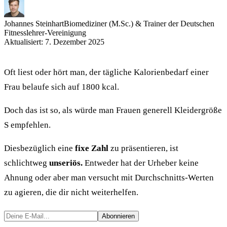
Johannes Steinhart
Biomediziner (M.Sc.) & Trainer der Deutschen
Fitnesslehrer-Vereinigung
Aktualisiert: 7. Dezember 2025
Oft liest oder hört man, der tägliche Kalorienbedarf einer
Frau belaufe sich auf 1800 kcal.
Doch das ist so, als würde man Frauen generell Kleidergröße
S empfehlen.
Diesbezüglich eine
fixe Zahl
zu präsentieren, ist
schlichtweg
unseriös.
Entweder hat der Urheber keine
Ahnung oder aber man versucht mit Durchschnitts-Werten
zu agieren, die dir nicht weiterhelfen.
Abonnieren