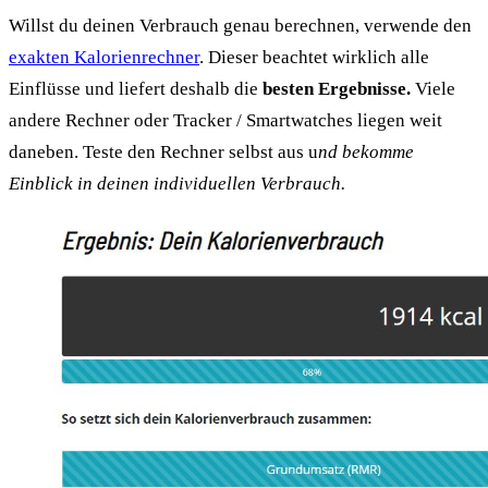
Willst du deinen Verbrauch genau berechnen, verwende den
exakten Kalorienrechner
. Dieser beachtet wirklich alle
Einflüsse und liefert deshalb die
besten Ergebnisse.
Viele
andere Rechner oder Tracker / Smartwatches liegen weit
daneben. Teste den Rechner selbst aus u
nd bekomme
Einblick in deinen individuellen Verbrauch.