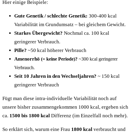
Hier einige Beispiele:
Gute Genetik / schlechte Genetik:
300-400 kcal
Variabilität im Grundumsatz – bei gleichem Gewicht.
Starkes Übergewicht?
Nochmal ca. 100 kcal
geringerer Verbrauch.
Pille?
~50 kcal höherer Verbrauch
Amenorrhö
(= keine Periode)?
~300 kcal geringerer
Verbrauch.
Seit 10 Jahren in den Wechseljahren?
~ 150 kcal
geringerer Verbrauch
Fügt man diese intra-individuelle Variabilität noch auf
unsere bisher zusammengekommen 1000 kcal, ergeben sich
ca.
1500 bis 1800 kcal
Differenz (im Einzelfall noch mehr).
So erklärt sich, warum eine Frau
1800 kcal
verbraucht und