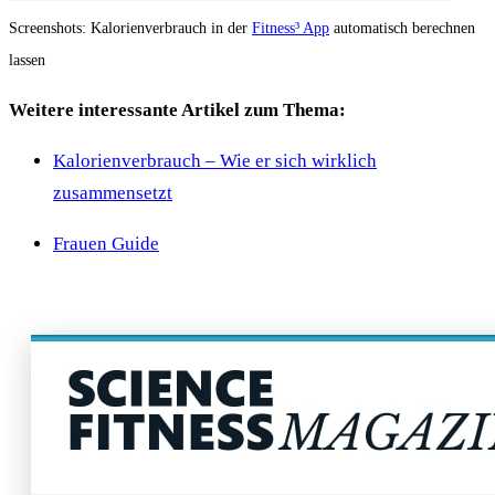
Screenshots: Kalorienverbrauch in der
Fitness³ App
automatisch berechnen
lassen
Weitere interessante Artikel zum Thema:
Kalorienverbrauch – Wie er sich wirklich
zusammensetzt
Frauen Guide