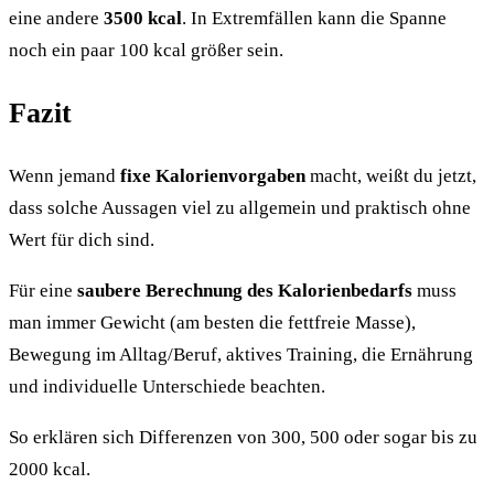
eine andere
3500 kcal
. In Extremfällen kann die Spanne
noch ein paar 100 kcal größer sein.
Fazit
Wenn jemand
fixe Kalorienvorgaben
macht, weißt du jetzt,
dass solche Aussagen viel zu allgemein und praktisch ohne
Wert für dich sind.
Für eine
saubere Berechnung des Kalorienbedarfs
muss
man immer Gewicht (am besten die fettfreie Masse),
Bewegung im Alltag/Beruf, aktives Training, die Ernährung
und individuelle Unterschiede beachten.
So erklären sich Differenzen von 300, 500 oder sogar bis zu
2000 kcal.