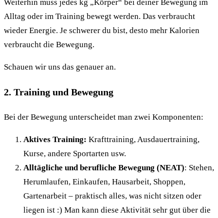
Weiterhin muss jedes kg „Körper“ bei deiner Bewegung im
Alltag oder im Training bewegt werden. Das verbraucht
wieder Energie. Je schwerer du bist, desto mehr Kalorien
verbraucht die Bewegung.
Schauen wir uns das genauer an.
2. Training und Bewegung
Bei der Bewegung unterscheidet man zwei Komponenten:
Aktives Training:
Krafttraining, Ausdauertraining,
Kurse, andere Sportarten usw.
Alltägliche und berufliche Bewegung (NEAT)
: Stehen,
Herumlaufen, Einkaufen, Hausarbeit, Shoppen,
Gartenarbeit – praktisch alles, was nicht sitzen oder
liegen ist :) Man kann diese Aktivität sehr gut über die