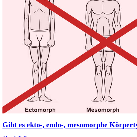
Gibt es ekto-, endo-, mesomorphe Körpert