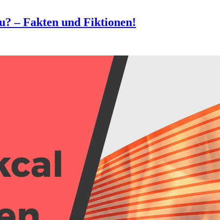
? – Fakten und Fiktionen!