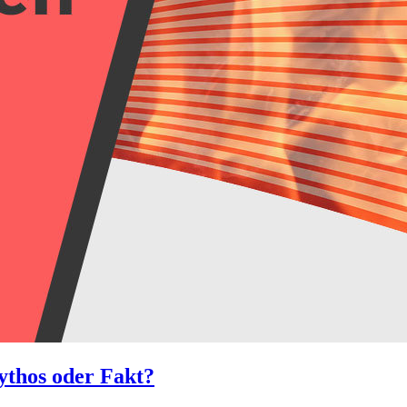
ythos oder Fakt?