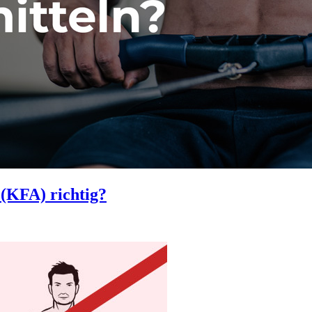
 (KFA) richtig?