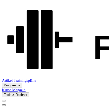
Artikel
Trainingspläne
Programme
Kurse
Magazin
Tools & Rechner