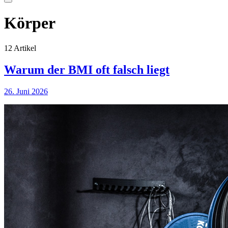
Körper
12 Artikel
Warum der BMI oft falsch liegt
26. Juni 2026