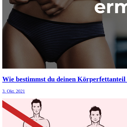
Wie bestimmst du deinen Körperfettanteil
3. Okt. 2021