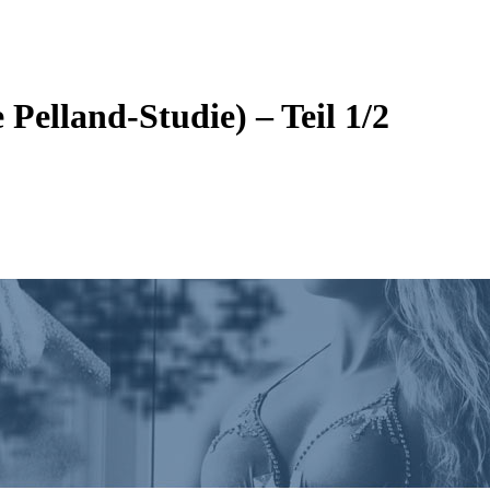
Pelland-Studie) – Teil 1/2