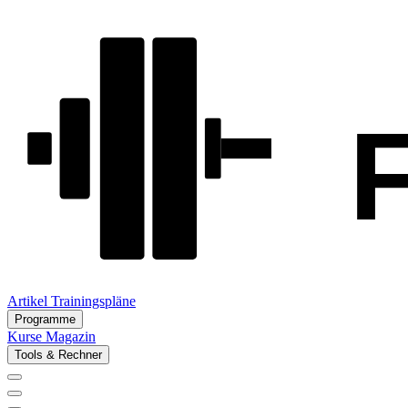
Artikel
Trainingspläne
Programme
Kurse
Magazin
Tools & Rechner