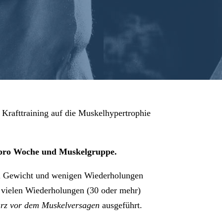
 Krafttraining auf die Muskelhypertrophie
 pro Woche und Muskelgruppe.
viel Gewicht und wenigen Wiederholungen
vielen Wiederholungen (30 oder mehr)
urz vor dem Muskelversagen
ausgeführt.