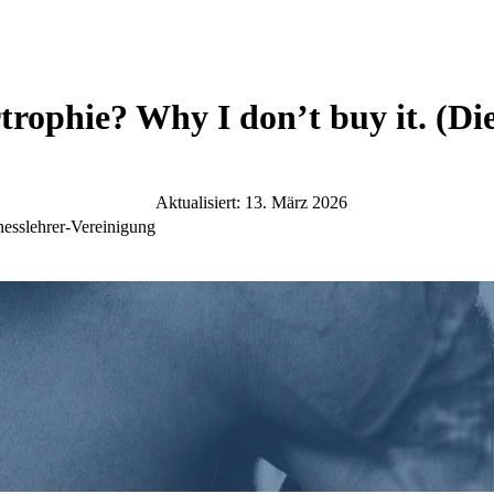
ophie? Why I don’t buy it. (Die 
Aktualisiert: 13. März 2026
nesslehrer-Vereinigung