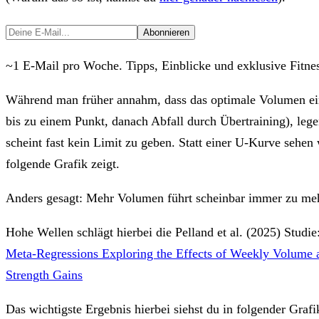
Abonnieren
~1 E-Mail pro Woche. Tipps, Einblicke und exklusive Fitness
Während man früher annahm, dass das optimale Volumen e
bis zu einem Punkt, danach Abfall durch Übertraining), leg
scheint fast kein Limit zu geben. Statt einer U-Kurve sehen w
folgende Grafik zeigt.
Anders gesagt: Mehr Volumen führt scheinbar immer zu me
Hohe Wellen schlägt hierbei die Pelland et al. (2025) Studie
Meta-Regressions Exploring the Effects of Weekly Volume
Strength Gains
Das wichtigste Ergebnis hierbei siehst du in folgender Grafi