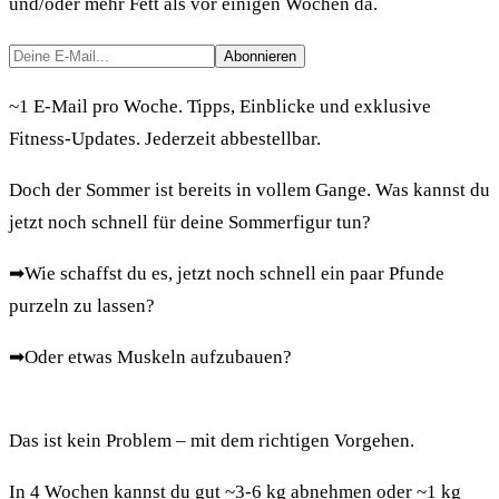
und/oder mehr Fett als vor einigen Wochen da.
Abonnieren
~1 E-Mail pro Woche. Tipps, Einblicke und exklusive
Fitness-Updates. Jederzeit abbestellbar.
Doch der Sommer ist bereits in vollem Gange. Was kannst du
jetzt noch schnell für deine Sommerfigur tun?
➡
Wie schaffst du es, jetzt noch schnell ein paar Pfunde
purzeln zu lassen?
➡
Oder etwas Muskeln aufzubauen?
Das ist kein Problem – mit dem richtigen Vorgehen.
In 4 Wochen kannst du gut ~3-6 kg abnehmen oder ~1 kg