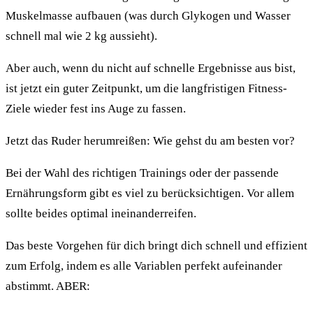
Muskelmasse aufbauen (was durch Glykogen und Wasser
schnell mal wie 2 kg aussieht).
Aber auch, wenn du nicht auf schnelle Ergebnisse aus bist,
ist jetzt ein guter Zeitpunkt, um die langfristigen Fitness-
Ziele wieder fest ins Auge zu fassen.
Jetzt das Ruder herumreißen: Wie gehst du am besten vor?
Bei der Wahl des richtigen Trainings oder der passende
Ernährungsform gibt es viel zu berücksichtigen. Vor allem
sollte beides optimal ineinanderreifen.
Das beste Vorgehen für dich bringt dich schnell und effizient
zum Erfolg, indem es alle Variablen perfekt aufeinander
abstimmt. ABER: