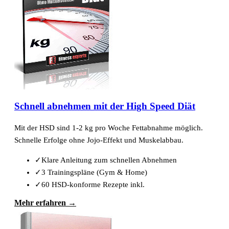
Schnell abnehmen mit der High Speed Diät
Mit der HSD sind 1-2 kg pro Woche Fettabnahme möglich.
Schnelle Erfolge ohne Jojo-Effekt und Muskelabbau.
✓
Klare Anleitung zum schnellen Abnehmen
✓
3 Trainingspläne (Gym & Home)
✓
60 HSD-konforme Rezepte inkl.
Mehr erfahren →