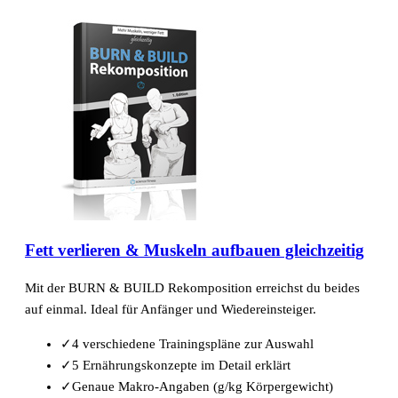
Fett verlieren & Muskeln aufbauen gleichzeitig
Mit der BURN & BUILD Rekomposition erreichst du beides
auf einmal. Ideal für Anfänger und Wiedereinsteiger.
✓
4 verschiedene Trainingspläne zur Auswahl
✓
5 Ernährungskonzepte im Detail erklärt
✓
Genaue Makro-Angaben (g/kg Körpergewicht)