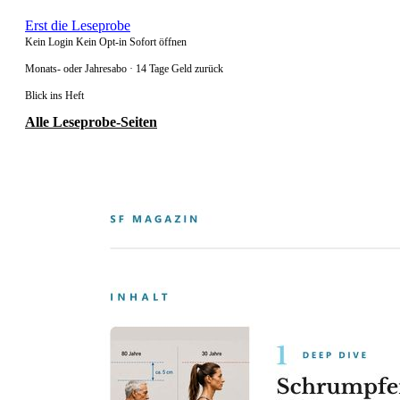
Erst die Leseprobe
Kein Login
Kein Opt-in
Sofort öffnen
Monats- oder Jahresabo · 14 Tage Geld zurück
Blick ins Heft
Alle Leseprobe-Seiten