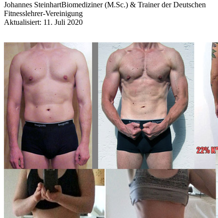
Johannes Steinhart
Biomediziner (M.Sc.) & Trainer der Deutschen
Fitnesslehrer-Vereinigung
Aktualisiert: 11. Juli 2020