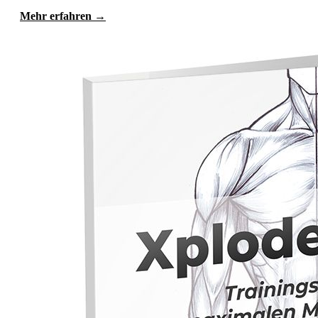
Mehr erfahren →