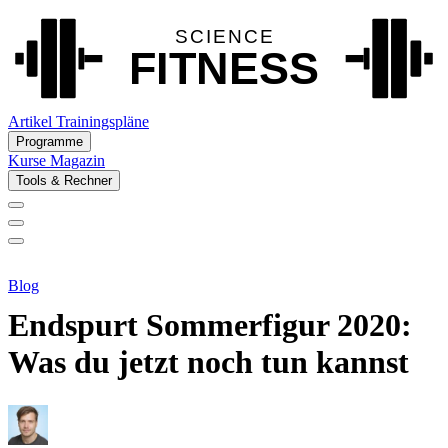
Artikel
Trainingspläne
Programme
Kurse
Magazin
Tools & Rechner
Blog
Endspurt Sommerfigur 2020:
Was du jetzt noch tun kannst