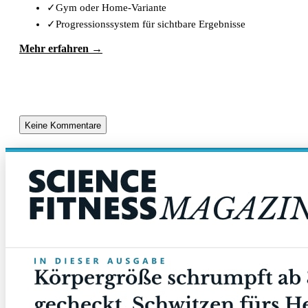
✓
Gym oder Home-Variante
✓
Progressionssystem für sichtbare Ergebnisse
Mehr erfahren →
Keine Kommentare