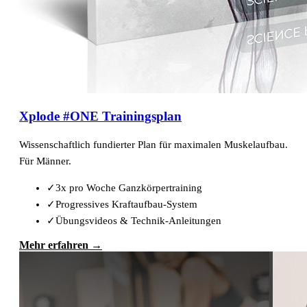
Xplode #ONE Trainingsplan
Wissenschaftlich fundierter Plan für maximalen Muskelaufbau.
Für Männer.
✓
3x pro Woche Ganzkörpertraining
✓
Progressives Kraftaufbau-System
✓
Übungsvideos & Technik-Anleitungen
Mehr erfahren →