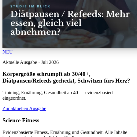
NEU
Aktuelle Ausgabe · Juli 2026
Körpergröße schrumpft ab 30/40+,
Diätpausen/Refeeds gecheckt, Schwitzen fürs Herz?
Training, Ernährung, Gesundheit ab 40 — evidenzbasiert
eingeordnet.
Zur aktuellen Ausgabe
Science Fitness
Evidenzbasierte Fitness, Ernährung und Gesundheit. Alle Inhalte