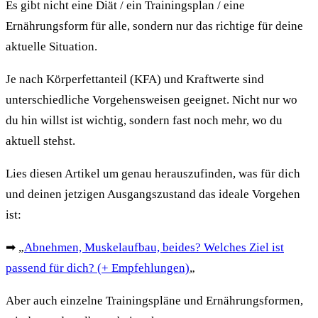
Es gibt nicht eine Diät / ein Trainingsplan / eine
Ernährungsform für alle, sondern nur das richtige für deine
aktuelle Situation.
Je nach Körperfettanteil (KFA) und Kraftwerte sind
unterschiedliche Vorgehensweisen geeignet. Nicht nur wo
du hin willst ist wichtig, sondern fast noch mehr, wo du
aktuell stehst.
Lies diesen Artikel um genau herauszufinden, was für dich
und deinen jetzigen Ausgangszustand das ideale Vorgehen
ist:
➡
„
Abnehmen, Muskelaufbau, beides? Welches Ziel ist
passend für dich? (+ Empfehlungen)
„
Aber auch einzelne Trainingspläne und Ernährungsformen,