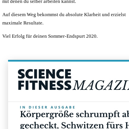
mit denen du selber arbeiten kannst.
Auf diesem Weg bekommst du absolute Klarheit und erzielst
maximale Resultate.
Viel Erfolg für deinen Sommer-Endspurt 2020.