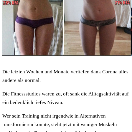
Die letzten Wochen und Monate verliefen dank Corona alles
andere als normal.
Die Fitnessstudios waren zu, oft sank die Alltagsaktivität auf
ein bedenklich tiefes Niveau.
Wer sein Training nicht irgendwie in Alternativen
transformieren konnte, steht jetzt mit weniger Muskeln