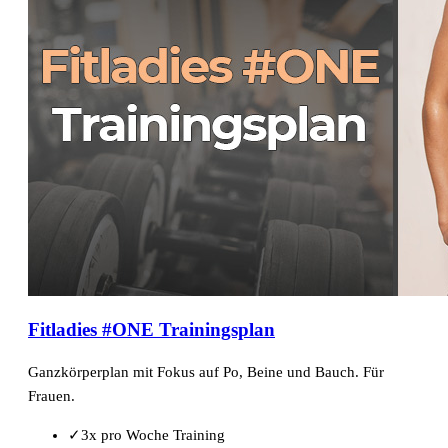
Fitladies #ONE Trainingsplan
Ganzkörperplan mit Fokus auf Po, Beine und Bauch. Für
Frauen.
✓
3x pro Woche Training