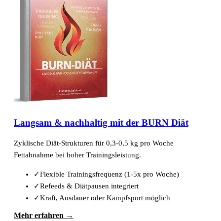
Langsam & nachhaltig mit der BURN Diät
Zyklische Diät-Strukturen für 0,3-0,5 kg pro Woche
Fettabnahme bei hoher Trainingsleistung.
✓
Flexible Trainingsfrequenz (1-5x pro Woche)
✓
Refeeds & Diätpausen integriert
✓
Kraft, Ausdauer oder Kampfsport möglich
Mehr erfahren →