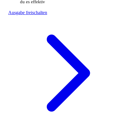
du es effektiv
Ausgabe freischalten