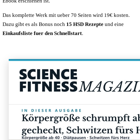
Ebook erschienen ist.
Das komplette Werk mit ueber 70 Seiten wird 19€ kosten.
Dazu gibt es als Bonus noch
15 HSD Rezepte
und eine
Einkaufsliste fuer den Schnellstart
.