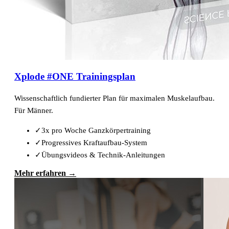
Xplode #ONE Trainingsplan
Wissenschaftlich fundierter Plan für maximalen Muskelaufbau.
Für Männer.
✓
3x pro Woche Ganzkörpertraining
✓
Progressives Kraftaufbau-System
✓
Übungsvideos & Technik-Anleitungen
Mehr erfahren →