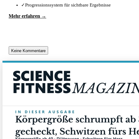
✓
Progressionssystem für sichtbare Ergebnisse
Mehr erfahren →
Keine Kommentare