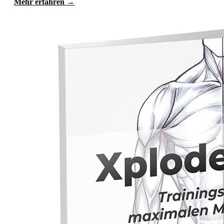
Mehr erfahren →