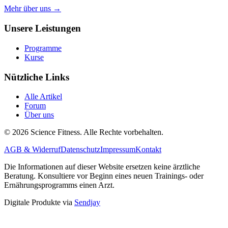
Mehr über uns →
Unsere Leistungen
Programme
Kurse
Nützliche Links
Alle Artikel
Forum
Über uns
© 2026 Science Fitness. Alle Rechte vorbehalten.
AGB & Widerruf
Datenschutz
Impressum
Kontakt
Die Informationen auf dieser Website ersetzen keine ärztliche
Beratung. Konsultiere vor Beginn eines neuen Trainings- oder
Ernährungsprogramms einen Arzt.
Digitale Produkte via
Sendjay