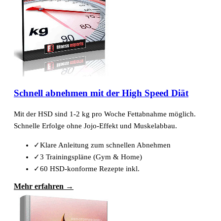
Schnell abnehmen mit der High Speed Diät
Mit der HSD sind 1-2 kg pro Woche Fettabnahme möglich.
Schnelle Erfolge ohne Jojo-Effekt und Muskelabbau.
✓
Klare Anleitung zum schnellen Abnehmen
✓
3 Trainingspläne (Gym & Home)
✓
60 HSD-konforme Rezepte inkl.
Mehr erfahren →