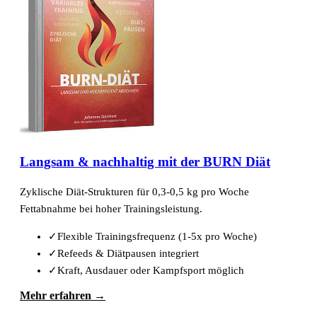
Langsam & nachhaltig mit der BURN Diät
Zyklische Diät-Strukturen für 0,3-0,5 kg pro Woche
Fettabnahme bei hoher Trainingsleistung.
✓
Flexible Trainingsfrequenz (1-5x pro Woche)
✓
Refeeds & Diätpausen integriert
✓
Kraft, Ausdauer oder Kampfsport möglich
Mehr erfahren →