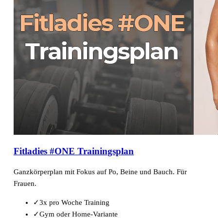
Fitladies #ONE Trainingsplan
Ganzkörperplan mit Fokus auf Po, Beine und Bauch. Für
Frauen.
✓
3x pro Woche Training
✓
Gym oder Home-Variante