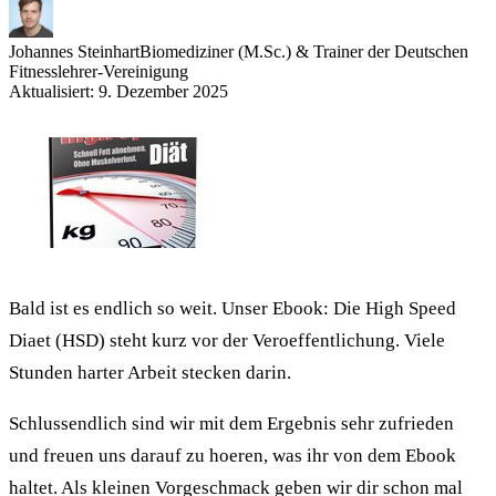
Johannes Steinhart
Biomediziner (M.Sc.) & Trainer der Deutschen
Fitnesslehrer-Vereinigung
Aktualisiert: 9. Dezember 2025
Bald ist es endlich so weit. Unser Ebook: Die High Speed
Diaet (HSD) steht kurz vor der Veroeffentlichung. Viele
Stunden harter Arbeit stecken darin.
Schlussendlich sind wir mit dem Ergebnis sehr zufrieden
und freuen uns darauf zu hoeren, was ihr von dem Ebook
haltet. Als kleinen Vorgeschmack geben wir dir schon mal