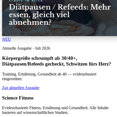
NEU
Aktuelle Ausgabe · Juli 2026
Körpergröße schrumpft ab 30/40+,
Diätpausen/Refeeds gecheckt, Schwitzen fürs Herz?
Training, Ernährung, Gesundheit ab 40 — evidenzbasiert
eingeordnet.
Zur aktuellen Ausgabe
Science Fitness
Evidenzbasierte Fitness, Ernährung und Gesundheit. Alle Inhalte
basieren auf wissenschaftlichen Studien.