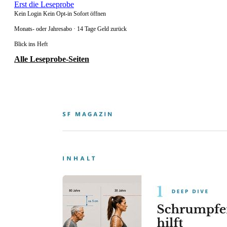
Erst die Leseprobe
Kein Login
Kein Opt-in
Sofort öffnen
Monats- oder Jahresabo · 14 Tage Geld zurück
Blick ins Heft
Alle Leseprobe-Seiten