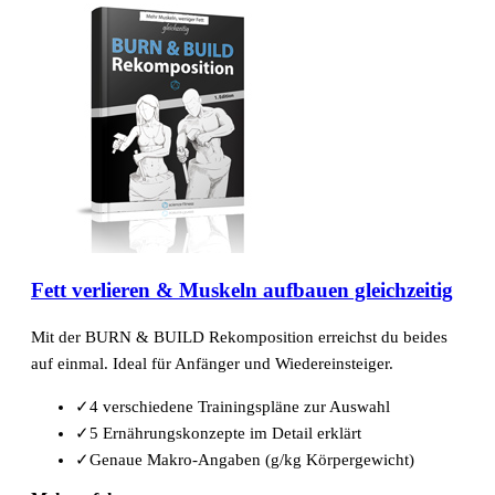
Fett verlieren & Muskeln aufbauen gleichzeitig
Mit der BURN & BUILD Rekomposition erreichst du beides
auf einmal. Ideal für Anfänger und Wiedereinsteiger.
✓
4 verschiedene Trainingspläne zur Auswahl
✓
5 Ernährungskonzepte im Detail erklärt
✓
Genaue Makro-Angaben (g/kg Körpergewicht)