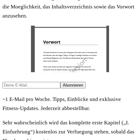
die Moeglichkeit, das Inhaltsverzeichnis sowie das Vorwort
anzusehen.
Abonnieren
~1 E-Mail pro Woche. Tipps, Einblicke und exklusive
Fitness-Updates. Jederzeit abbestellbar.
Sehr wahrscheinlich wird das komplette erste Kapitel („I.
Einfuehrung“) kostenlos zur Verfuegung stehen, sobald das