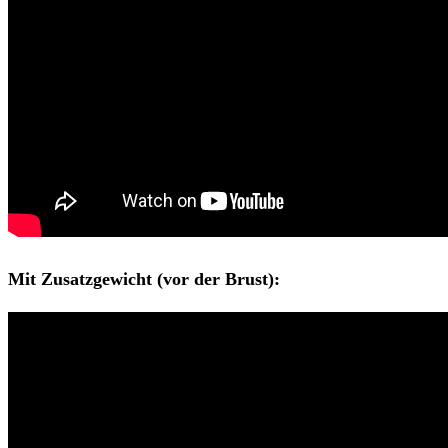
Mit Zusatzgewicht (vor der Brust):