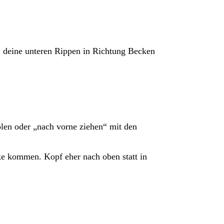
: deine unteren Rippen in Richtung Becken
len oder „nach vorne ziehen“ mit den
ke kommen. Kopf eher nach oben statt in