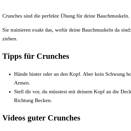
Crunches sind die perfekte Übung für deine Bauchmuskeln.
Sie trainieren exakt das, wofür deine Bauchmuskeln da sind
ziehen.
Tipps für Crunches
Hände hinter oder an den Kopf. Aber kein Schwung ho
Armen.
Stell dir vor, du müsstest mit deinem Kopf an die Dec
Richtung Becken.
Videos guter Crunches