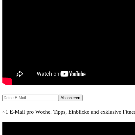
Abonnieren
~1 E-Mail pro Woche. Tipps, Einblicke und exklusive Fitness