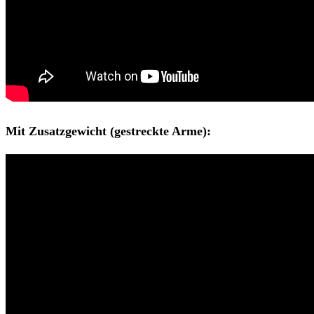
Mit Zusatzgewicht (gestreckte Arme):