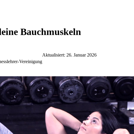
 deine Bauchmuskeln
Aktualisiert: 26. Januar 2026
nesslehrer-Vereinigung