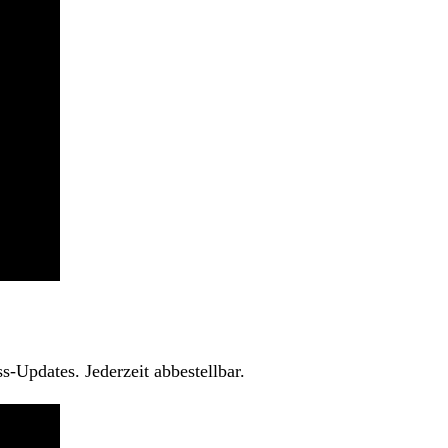
-Updates. Jederzeit abbestellbar.