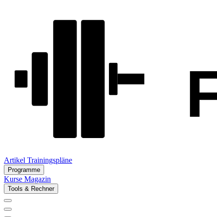
Artikel
Trainingspläne
Programme
Kurse
Magazin
Tools & Rechner