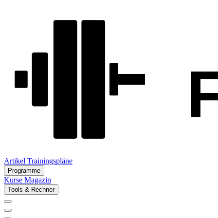
Artikel
Trainingspläne
Programme
Kurse
Magazin
Tools & Rechner