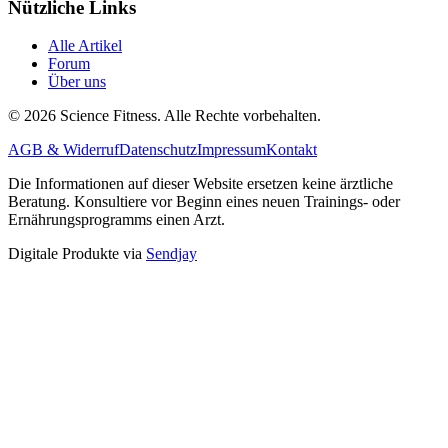
Nützliche Links
Alle Artikel
Forum
Über uns
© 2026 Science Fitness. Alle Rechte vorbehalten.
AGB & Widerruf
Datenschutz
Impressum
Kontakt
Die Informationen auf dieser Website ersetzen keine ärztliche
Beratung. Konsultiere vor Beginn eines neuen Trainings- oder
Ernährungsprogramms einen Arzt.
Digitale Produkte via
Sendjay