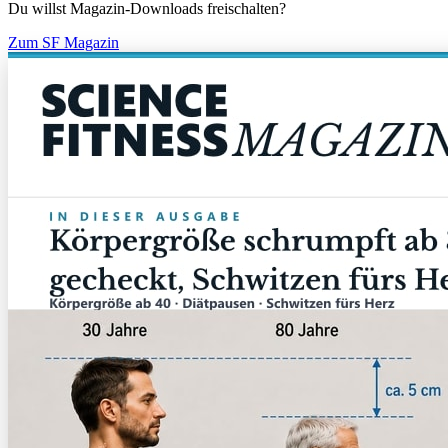
Du willst Magazin-Downloads freischalten?
Zum SF Magazin