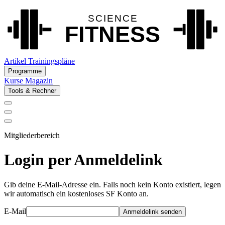
Artikel
Trainingspläne
Programme
Kurse
Magazin
Tools & Rechner
Mitgliederbereich
Login per Anmeldelink
Gib deine E-Mail-Adresse ein. Falls noch kein Konto existiert, legen
wir automatisch ein kostenloses SF Konto an.
E-Mail
Anmeldelink senden