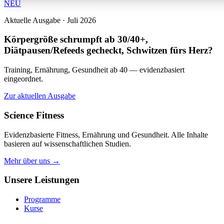
NEU
Aktuelle Ausgabe · Juli 2026
Körpergröße schrumpft ab 30/40+,
Diätpausen/Refeeds gecheckt, Schwitzen fürs Herz?
Training, Ernährung, Gesundheit ab 40 — evidenzbasiert
eingeordnet.
Zur aktuellen Ausgabe
Science Fitness
Evidenzbasierte Fitness, Ernährung und Gesundheit. Alle Inhalte
basieren auf wissenschaftlichen Studien.
Mehr über uns →
Unsere Leistungen
Programme
Kurse