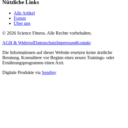
Nützliche Links
Alle Artikel
Forum
Über uns
© 2026 Science Fitness. Alle Rechte vorbehalten.
AGB & Widerruf
Datenschutz
Impressum
Kontakt
Die Informationen auf dieser Website ersetzen keine ärztliche
Beratung. Konsultiere vor Beginn eines neuen Trainings- oder
Ernährungsprogramms einen Arzt.
Digitale Produkte via
Sendjay