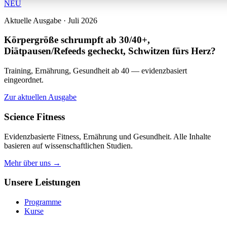
NEU
Aktuelle Ausgabe · Juli 2026
Körpergröße schrumpft ab 30/40+,
Diätpausen/Refeeds gecheckt, Schwitzen fürs Herz?
Training, Ernährung, Gesundheit ab 40 — evidenzbasiert
eingeordnet.
Zur aktuellen Ausgabe
Science Fitness
Evidenzbasierte Fitness, Ernährung und Gesundheit. Alle Inhalte
basieren auf wissenschaftlichen Studien.
Mehr über uns →
Unsere Leistungen
Programme
Kurse