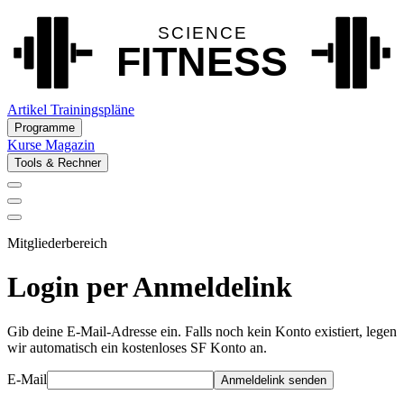
Artikel
Trainingspläne
Programme
Kurse
Magazin
Tools & Rechner
Mitgliederbereich
Login per Anmeldelink
Gib deine E-Mail-Adresse ein. Falls noch kein Konto existiert, legen
wir automatisch ein kostenloses SF Konto an.
E-Mail
Anmeldelink senden