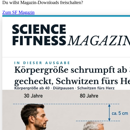
Du willst Magazin-Downloads freischalten?
Zum SF Magazin